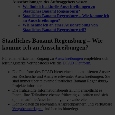
Ausschreibungen des Auftraggebers wissen
Wo finde ich aktuelle Ausschreibungen zu
Staatliches Bauamt Regensburg?
Staatliches Bauamt Regensburg – Wie komme ich
an Ausschreibungen?
Wie nehme ich an einer Ausschreibung von
Staatliches Bauamt Regensburg teil?
Staatliches Bauamt Regensburg – Wie
komme ich
an Ausschreibungen?
Für einen effizienten Zugang zu
Ausschreibungen
empfehlen sich
leistungsstarke Vertriebstools wie die
DTAD Plattform
.
Die Plattform des DTAD bietet einen automatisierten Ansatz
zur Recherche und Analyse relevanter Ausschreibungen. Sie
sind immer über relevante Staatliches Bauamt Regensburg-
Projekte informiert.
Die frühzeitige Informationsbereitstellung ermöglicht es
Ihnen, Ihre Teilnahme ebenso frühzeitig zu prüfen und sich
optimal auf die Ausschreibungen vorzubereiten.
Kontaktdaten zu relevanten Ansprechpartnern und verfügbare
Vergabeunterlagen
sind bereits hinterlegt.