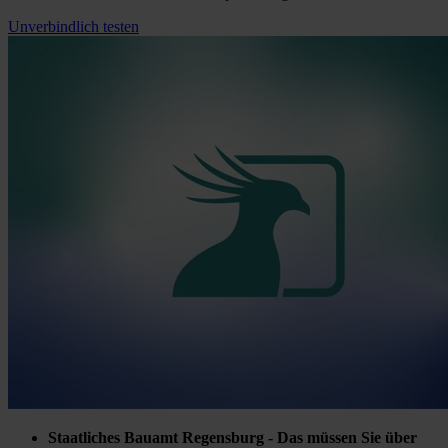
Unverbindlich testen
Staatliches Bauamt Regensburg - Das müssen Sie über