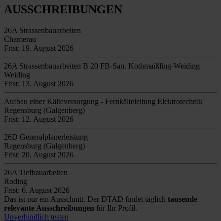
AUSSCHREIBUNGEN
26A Strassenbauarbeiten
Chamerau
Frist: 19. August 2026
26A Strassenbauarbeiten B 20 FB-San. Kothmaißling-Weiding
Weiding
Frist: 13. August 2026
Aufbau einer Kälteversorgung - Fernkälteleitung Elektrotechnik
Regensburg (Galgenberg)
Frist: 12. August 2026
26D Generalplanerleistung
Regensburg (Galgenberg)
Frist: 20. August 2026
26A Tiefbauarbeiten
Roding
Frist: 6. August 2026
Das ist nur ein Ausschnitt. Der DTAD findet täglich
tausende
relevante Ausschreibungen
für Ihr Profil.
Unverbindlich testen