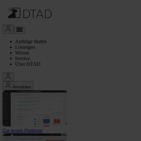
Aufträge finden
Lösungen
Wissen
Service
Über DTAD
Anmelden
Zur neuen Plattform