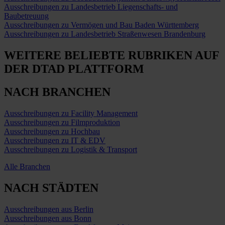
Ausschreibungen zu Landesbetrieb Liegenschafts- und
Baubetreuung
Ausschreibungen zu Vermögen und Bau Baden Württemberg
Ausschreibungen zu Landesbetrieb Straßenwesen Brandenburg
WEITERE BELIEBTE RUBRIKEN
AUF
DER DTAD PLATTFORM
NACH BRANCHEN
Ausschreibungen zu Facility Management
Ausschreibungen zu Filmproduktion
Ausschreibungen zu Hochbau
Ausschreibungen zu IT & EDV
Ausschreibungen zu Logistik & Transport
Alle Branchen
NACH STÄDTEN
Ausschreibungen aus Berlin
Ausschreibungen aus Bonn