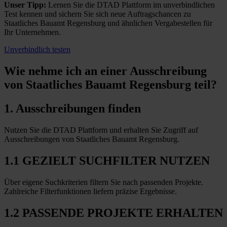
Unser Tipp:
Lernen Sie die DTAD Plattform im unverbindlichen
Test kennen und sichern Sie sich neue Auftragschancen zu
Staatliches Bauamt Regensburg und ähnlichen Vergabestellen für
Ihr Unternehmen.
Unverbindlich testen
Wie nehme ich an einer
Ausschreibung
von Staatliches Bauamt Regensburg teil?
1. Ausschreibungen finden
Nutzen Sie die DTAD Plattform und erhalten Sie Zugriff auf
Ausschreibungen von Staatliches Bauamt Regensburg.
1.1 GEZIELT SUCHFILTER NUTZEN
Über eigene Suchkriterien filtern Sie nach passenden Projekte.
Zahlreiche Filterfunktionen liefern präzise Ergebnisse.
1.2 PASSENDE PROJEKTE ERHALTEN