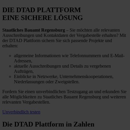
DIE DTAD PLATTFORM
EINE SICHERE LÖSUNG
Staatliches Bauamt Regensburg
– Sie möchten alle relevanten
Ausschreibungen und Kontaktdaten der Vergabestelle erhalten? Mit
der DTAD Plattform sichern Sie sich passende Projekte und
erhalten:
allgemeine Informationen wie Telefonnummern und E-Mail-
Adressen,
aktuelle Ausschreibungen und Details zu vergebenen
Aufträgen,
Einblicke in Netzwerke, Unternehmenskooperationen,
Niederlassungen oder Zweigstellen.
Fordern Sie einen unverbindlichen Testzugang an und erkunden Sie
alle Möglichkeiten zu Staatliches Bauamt Regensburg und weiteren
relevanten Vergabestellen.
Unverbindlich testen
Die DTAD Plattform
in Zahlen