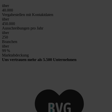
über
40.000
Vergabestellen mit Kontaktdaten
über
450.000
Ausschreibungen pro Jahr
über
250
Branchen
über
99
%
Marktabdeckung
Uns vertrauen mehr als 5.500 Unternehmen