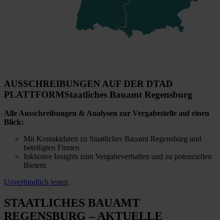
AUSSCHREIBUNGEN AUF DER DTAD
PLATTFORM
Staatliches Bauamt Regensburg
Alle Ausschreibungen & Analysen zur Vergabestelle auf einen
Blick:
Mit Kontaktdaten zu Staatliches Bauamt Regensburg und
beteiligten Firmen
Inklusive Insights zum Vergabeverhalten und zu potenziellen
Bietern
Unverbindlich testen
STAATLICHES BAUAMT
REGENSBURG
– AKTUELLE