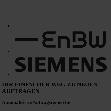
IHR EINFACHER WEG
ZU NEUEN
AUFTRÄGEN
Automatisierte
Auftragsrecherche