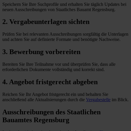
Speichern Sie Ihre Suchprofile und erhalten Sie täglich Updates bei
neuen Ausschreibungen von Staatliches Bauamt Regensburg.
2. Vergabeunterlagen sichten
Prüfen Sie bei relevanten Ausschreibungen sorgfältig die Unterlagen
und achten Sie auf definierte Formate und benötigte Nachweise.
3. Bewerbung vorbereiten
Bereiten Sie Ihre Teilnahme vor und überprüfen Sie, dass alle
erforderlichen Dokumente vollständig und korrekt sind.
4. Angebot fristgerecht abgeben
Reichen Sie Ihr Angebot fristgerecht ein und behalten Sie
anschließend alle Aktualisierungen durch die
Vergabestelle
im Blick.
Ausschreibungen des
Staatlichen
Bauamtes Regensburg