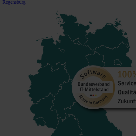
Regensburg