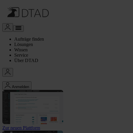
Aufträge finden
Lösungen
Wissen
Service
Über DTAD
Anmelden
Zur neuen Plattform