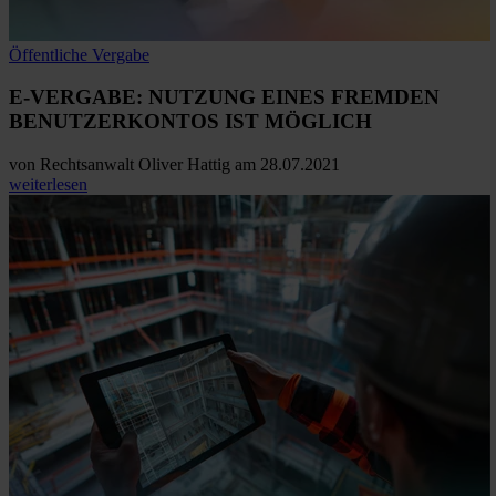
Öffentliche Vergabe
E-VERGABE: NUTZUNG EINES FREMDEN
BENUTZERKONTOS IST MÖGLICH
von
Rechtsanwalt Oliver Hattig
am 28.07.2021
weiterlesen