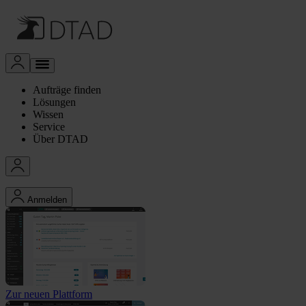
Aufträge finden
Lösungen
Wissen
Service
Über DTAD
Anmelden
Zur neuen Plattform