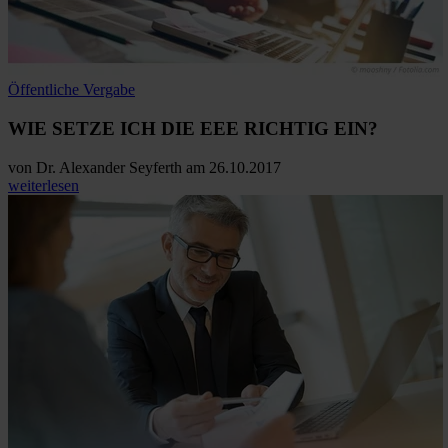
Öffentliche Vergabe
WIE SETZE ICH DIE EEE RICHTIG EIN?
von
Dr. Alexander Seyferth
am 26.10.2017
weiterlesen