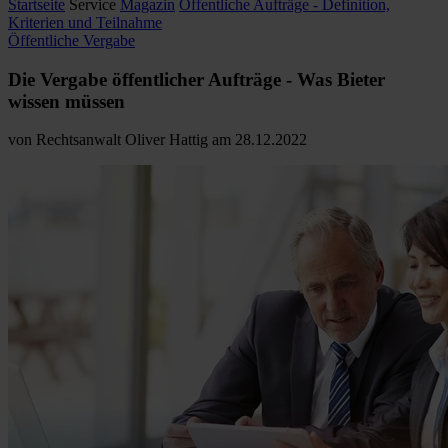
Startseite
Service
Magazin
Öffentliche Aufträge - Definition,
Kriterien und Teilnahme
Öffentliche Vergabe
Die Vergabe öffentlicher Aufträge
- Was Bieter
wissen müssen
von
Rechtsanwalt Oliver Hattig
am
28.12.2022