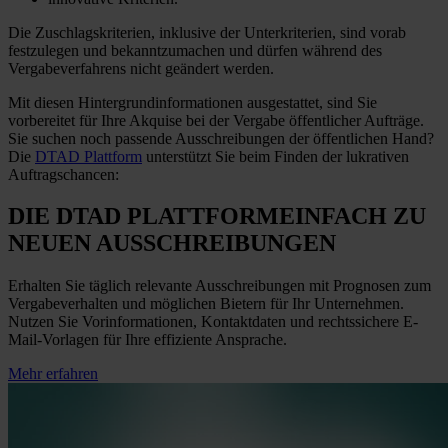
Die Zuschlagskriterien, inklusive der Unterkriterien, sind vorab
festzulegen und bekanntzumachen und dürfen während des
Vergabeverfahrens nicht geändert werden.
Mit diesen Hintergrundinformationen ausgestattet, sind Sie
vorbereitet für Ihre Akquise bei der Vergabe öffentlicher Aufträge.
Sie suchen noch passende Ausschreibungen der öffentlichen Hand?
Die
DTAD Plattform
unterstützt Sie beim Finden der lukrativen
Auftragschancen:
DIE DTAD PLATTFORM
EINFACH ZU
NEUEN AUSSCHREIBUNGEN
Erhalten Sie täglich relevante Ausschreibungen mit Prognosen zum
Vergabeverhalten und möglichen Bietern für Ihr Unternehmen.
Nutzen Sie Vorinformationen, Kontaktdaten und rechtssichere E-
Mail-Vorlagen für Ihre effiziente Ansprache.
Mehr erfahren