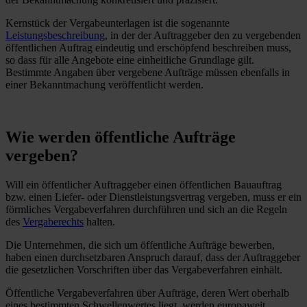
Kernstück der Vergabeunterlagen ist die sogenannte
Leistungsbeschreibung
, in der der Auftraggeber den zu vergebenden
öffentlichen Auftrag eindeutig und erschöpfend beschreiben muss,
so dass für alle Angebote eine einheitliche Grundlage gilt.
Bestimmte Angaben über vergebene Aufträge müssen ebenfalls in
einer Bekanntmachung veröffentlicht werden.
Wie werden öffentliche Aufträge
vergeben?
Will ein öffentlicher Auftraggeber einen öffentlichen Bauauftrag
bzw. einen Liefer- oder Dienstleistungsvertrag vergeben, muss er ein
förmliches Vergabeverfahren durchführen und sich an die Regeln
des
Vergaberechts
halten.
Die Unternehmen, die sich um öffentliche Aufträge bewerben,
haben einen durchsetzbaren Anspruch darauf, dass der Auftraggeber
die gesetzlichen Vorschriften über das Vergabeverfahren einhält.
Öffentliche Vergabeverfahren über Aufträge, deren Wert oberhalb
eines bestimmten Schwellenwertes liegt, werden europaweit