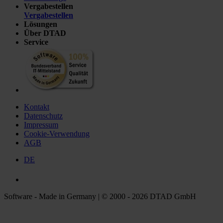
Vergabestellen
Vergabestellen
Lösungen
Über DTAD
Service
Kontakt
Datenschutz
Impressum
Cookie-Verwendung
AGB
DE
Software - Made in Germany | © 2000 - 2026 DTAD GmbH