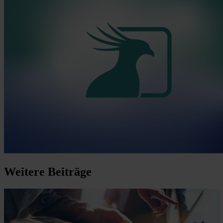
Weitere
Beiträge