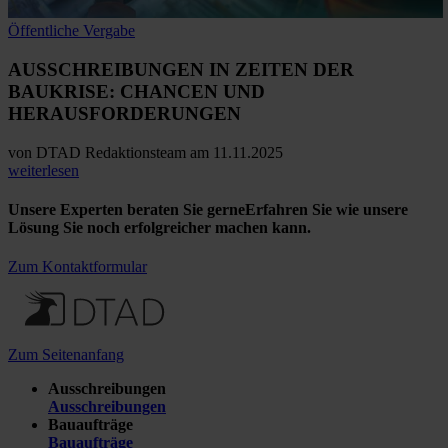
Öffentliche Vergabe
AUSSCHREIBUNGEN IN ZEITEN DER
BAUKRISE:
CHANCEN UND
HERAUSFORDERUNGEN
von
DTAD Redaktionsteam
am 11.11.2025
weiterlesen
Unsere Experten beraten Sie gerne
Erfahren Sie wie unsere
Lösung Sie noch erfolgreicher machen kann.
Zum Kontaktformular
Zum Seitenanfang
Ausschreibungen
Ausschreibungen
Bauaufträge
Bauaufträge