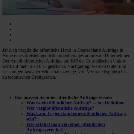
Jährlich vergibt die öffentliche Hand in Deutschland Aufträge in
Höhe eines dreistelligen Milliardenbetrages an private Unternehmen.
Der Anteil öffentlicher Aufträge am BIP der Europäischen Union
wird auf mehr als 16 % geschätzt. Nachgefragt werden Güter und
Leistungen fast aller Wirtschaftszweige, von Verbrauchsgütern bis
zu technischen Großgeräten.
Das müssen Sie über öffentliche Aufträge wissen
Was ist ein öffentlicher Auftrag? - eine Definition
Wer vergibt öffentliche Aufträge?
Was kann Gegenstand eines öffentlichen Auftrags
sein?
Wie erfährt man von einer öffentlichen
Auftragsvergabe?