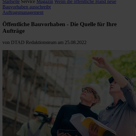
Startseite
Service
Magazin
Wenn die öffentliche Hand neue
Bauvorhaben ausschreibt
Auftragsmanagement
Öffentliche Bauvorhaben - Die Quelle für Ihre
Aufträge
von
DTAD Redaktionsteam
am
25.08.2022