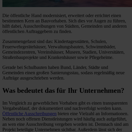
Die öffentliche Hand modernisiert, erweitert oder errichtet einen
bestimmten Kern an Bauvorhaben. Sich dies vor Augen zu führen,
hilft dabei, Ausschreibungen von Städten, Gemeinden und anderen
öffentlichen Auftraggebern zu finden.
Zusammengefasst sind das: Kindertagesstätten, Schulen,
Feuerwehrgerätehäuser, Verwaltungsbauten, Schwimmbäder,
Gemeindezentren, Vereinshäuser, Museen, Stadien, Universitäten,
Straßenbauprojekte und Krankenhäuser sowie Pflegeheime.
Gerade bei Schulbauten haben Bund, Länder, Städte und
Gemeinden einen großen Sanierungsstau, sodass regelmäßig neue
Aufträge ausgeschrieben werden.
Was bedeutet das für Ihr Unternehmen?
Im Vergleich zu gewerblichen Vorhaben gibt es einen transparenten
Vergabeablauf, der dokumentiert und nachverfolgt werden kann.
Öffentliche Ausschreibungen
bieten eine Vielzahl an Informationen.
Neben noch offenen Dienstleistungen wird häufig auch aufgeführt,
an wen eine Ausschreibung vergeben worden ist. Demnach sind am
Projekt beteiligte Unternehmen sichtbar. Außerdem lässt sich der