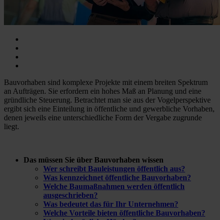
Bauvorhaben sind komplexe Projekte mit einem breiten Spektrum
an Aufträgen. Sie erfordern ein hohes Maß an Planung und eine
gründliche Steuerung. Betrachtet man sie aus der Vogelperspektive
ergibt sich eine Einteilung in öffentliche und gewerbliche Vorhaben,
denen jeweils eine unterschiedliche Form der Vergabe zugrunde
liegt.
Das müssen Sie über Bauvorhaben wissen
Wer schreibt Bauleistungen öffentlich aus?
Was kennzeichnet öffentliche Bauvorhaben?
Welche Baumaßnahmen werden öffentlich
ausgeschrieben?
Was bedeutet das für Ihr Unternehmen?
Welche Vorteile bieten öffentliche Bauvorhaben?