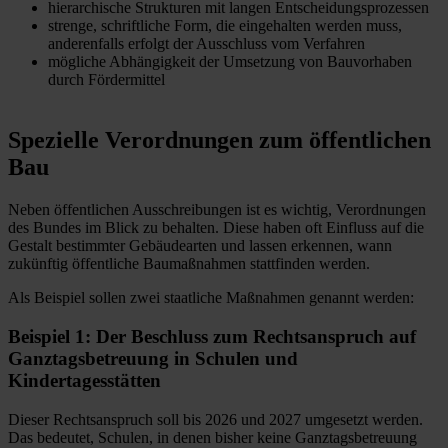
hierarchische Strukturen mit langen Entscheidungsprozessen
strenge, schriftliche Form, die eingehalten werden muss,
anderenfalls erfolgt der Ausschluss vom Verfahren
mögliche Abhängigkeit der Umsetzung von Bauvorhaben
durch Fördermittel
Spezielle Verordnungen zum öffentlichen
Bau
Neben öffentlichen Ausschreibungen ist es wichtig, Verordnungen
des Bundes im Blick zu behalten. Diese haben oft Einfluss auf die
Gestalt bestimmter Gebäudearten und lassen erkennen, wann
zukünftig öffentliche Baumaßnahmen stattfinden werden.
Als Beispiel sollen zwei staatliche Maßnahmen genannt werden:
Beispiel 1: Der Beschluss zum Rechtsanspruch auf
Ganztagsbetreuung in Schulen und
Kindertagesstätten
Dieser Rechtsanspruch soll bis 2026 und 2027 umgesetzt werden.
Das bedeutet, Schulen, in denen bisher keine Ganztagsbetreuung