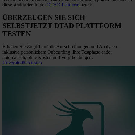
diese strukturiert in der
DTAD Plattform
bereit:
ÜBERZEUGEN SIE SICH
SELBST
JETZT
DTAD PLATTFORM
TESTEN
Erhalten Sie Zugriff auf alle Ausschreibungen und Analysen –
inklusive persönlichem Onboarding. Ihre Testphase endet
automatisch, ohne Kosten und Verpflichtungen.
Unverbindlich testen