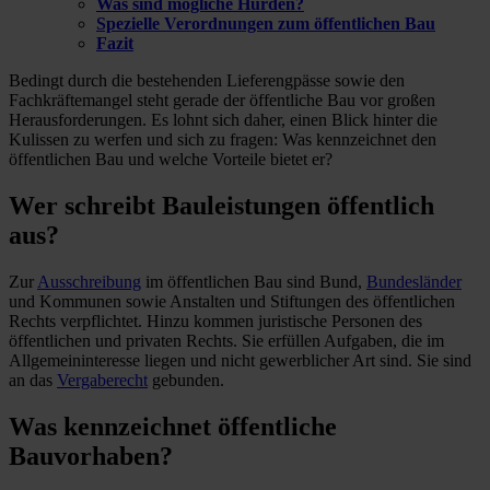
Was sind mögliche Hürden?
Spezielle Verordnungen zum öffentlichen Bau
Fazit
Bedingt durch die bestehenden Lieferengpässe sowie den
Fachkräftemangel steht gerade der öffentliche Bau vor großen
Herausforderungen. Es lohnt sich daher, einen Blick hinter die
Kulissen zu werfen und sich zu fragen: Was kennzeichnet den
öffentlichen Bau und welche Vorteile bietet er?
Wer schreibt Bauleistungen öffentlich
aus?
Zur
Ausschreibung
im öffentlichen Bau sind Bund,
Bundesländer
und Kommunen sowie Anstalten und Stiftungen des öffentlichen
Rechts verpflichtet. Hinzu kommen juristische Personen des
öffentlichen und privaten Rechts. Sie erfüllen Aufgaben, die im
Allgemeininteresse liegen und nicht gewerblicher Art sind. Sie sind
an das
Vergaberecht
gebunden.
Was kennzeichnet öffentliche
Bauvorhaben?