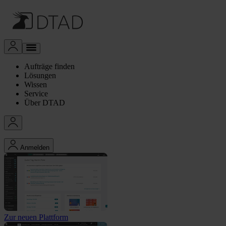
Aufträge finden
Lösungen
Wissen
Service
Über DTAD
Anmelden
Zur neuen Plattform