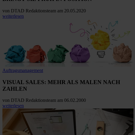
von
DTAD Redaktionsteam
am 20.05.2020
weiterlesen
Auftragsmanagement
VISUAL SALES: MEHR ALS MALEN NACH
ZAHLEN
von
DTAD Redaktionsteam
am 06.02.2000
weiterlesen