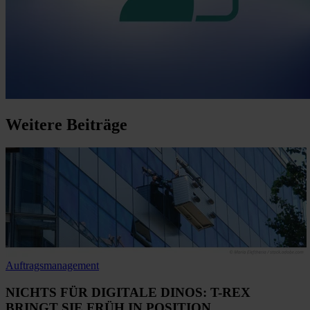
Weitere
Beiträge
Auftragsmanagement
NICHTS FÜR DIGITALE DINOS: T-REX
BRINGT SIE FRÜH IN POSITION