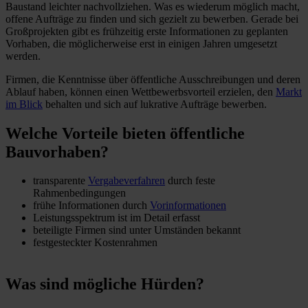
Baustand leichter nachvollziehen. Was es wiederum möglich macht,
offene Aufträge zu finden und sich gezielt zu bewerben. Gerade bei
Großprojekten gibt es frühzeitig erste Informationen zu geplanten
Vorhaben, die möglicherweise erst in einigen Jahren umgesetzt
werden.
Firmen, die Kenntnisse über öffentliche Ausschreibungen und deren
Ablauf haben, können einen Wettbewerbsvorteil erzielen, den
Markt
im Blick
behalten und sich auf lukrative Aufträge bewerben.
Welche Vorteile bieten öffentliche
Bauvorhaben?
transparente
Vergabeverfahren
durch feste
Rahmenbedingungen
frühe Informationen durch
Vorinformationen
Leistungsspektrum ist im Detail erfasst
beteiligte Firmen sind unter Umständen bekannt
festgesteckter Kostenrahmen
Was sind mögliche Hürden?