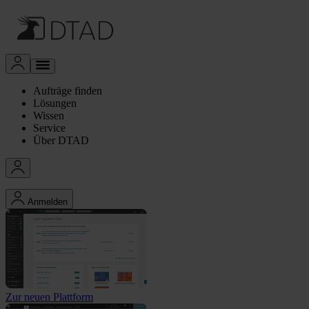
Aufträge finden
Lösungen
Wissen
Service
Über DTAD
Anmelden
Zur neuen Plattform