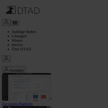
Aufträge finden
Lösungen
Wissen
Service
Über DTAD
Anmelden
Zur neuen Plattform