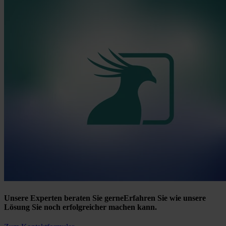
Unsere Experten beraten Sie gerne
Erfahren Sie wie unsere
Lösung Sie noch erfolgreicher machen kann.