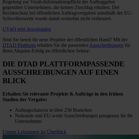
Regelung zur Vorab-Informationspflicht der Auftraggeber
gegenüber Unternehmen, die keinen Zuschlag erhalten. Der
Rechtsschutz bei öffentlichen Auftragsvergaben unterhalb der EU-
Schwellenwerte wurde damit weiterhin nicht verbessert.
UVgO jetzt downloaden
Sind Sie bereit für neue Projekte der öffentlichen Hand? Mit der
DTAD Plattform
erhalten Sie die passenden
Ausschreibungen
für
Ihren Akquise-Erfolg im öffentlichen Sektor:
DIE DTAD PLATTFORM
PASSENDE
AUSSCHREIBUNGEN
AUF EINEN
BLICK
Erhalten Sie relevante Projekte & Aufträge in den frühen
Stadien der Vergabe:
Auftragschancen in über 250 Branchen
Nationale und EU-weite Ausschreibungen passgenau für Ihr
Unternehmen
Unsere Leistungen im Überblick