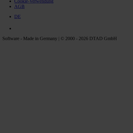
Cookie-Verwendung
AGB
DE
Software - Made in Germany | © 2000 - 2026 DTAD GmbH