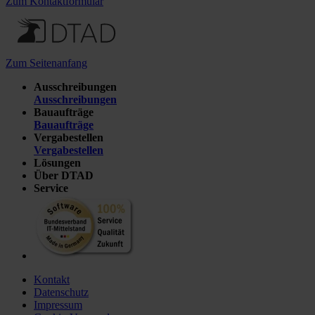
Zum Kontaktformular
Zum Seitenanfang
Ausschreibungen
Ausschreibungen
Bauaufträge
Bauaufträge
Vergabestellen
Vergabestellen
Lösungen
Über DTAD
Service
Kontakt
Datenschutz
Impressum