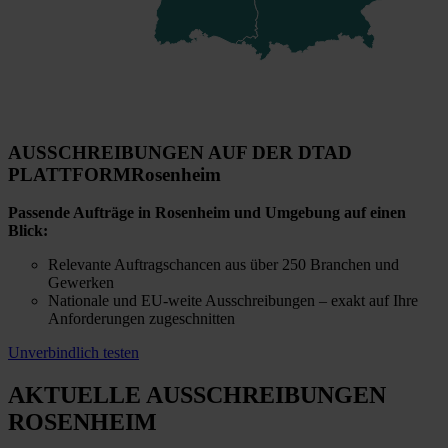
AUSSCHREIBUNGEN AUF DER DTAD
PLATTFORM
Rosenheim
Passende Aufträge in Rosenheim und Umgebung auf einen
Blick:
Relevante Auftragschancen aus über 250 Branchen und
Gewerken
Nationale und EU-weite Ausschreibungen – exakt auf Ihre
Anforderungen zugeschnitten
Unverbindlich testen
AKTUELLE AUSSCHREIBUNGEN
ROSENHEIM