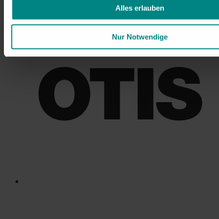
Alles erlauben
Nur Notwendige