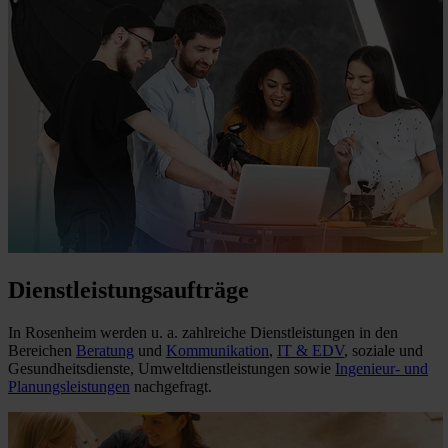
Dienstleistungsaufträge
In Rosenheim werden u. a. zahlreiche Dienstleistungen in den
Bereichen
Beratung
und
Kommunikation
,
IT & EDV
, soziale und
Gesundheitsdienste, Umweltdienstleistungen sowie
Ingenieur- und
Planungsleistungen
nachgefragt.