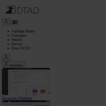
Aufträge finden
Lösungen
Wissen
Service
Über DTAD
Anmelden
Zur neuen Plattform