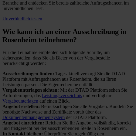
Branche und entdecken Sie bereits zahlreiche Auftragschancen im
unverbindlichen Test.
Unverbindlich testen
Wie kann ich an einer
Ausschreibung in
Rosenheim teilnehmen?
Für die Teilnahme empfehlen sich folgende Schritte, um
sicherzustellen, dass Sie als Bieter von der Vergabestelle
berücksichtigt werden:
Ausschreibungen finden:
Tagesaktuell versorgt Sie die DTAD
Plattform mit Auftragschancen aus Rosenheim, die zu Ihren
Leistungen passen. Die Eigenrecherche entfällt.
Vergabeunterlagen sichten:
Mit der DTAD Plattform sehen Sie
Anforderungen, das
Leistungsverzeichnis
und verfügbare
Vergabeunterlagen
auf einen Blick.
Angebot erstellen:
Berücksichtigen Sie alle Vorgaben. Bündeln Sie
benötigte Nachweise und Zertifikate vorab über das
Dokumentenmanagementsystem
der DTAD Plattform.
Angebot einreichen:
Reichen Sie Ihr Angebot vollständig, korrekt
und fristgerecht bei der ausschreibenden Stelle in Rosenheim ein.
In Kontakt bleiben:
Überprüfen Sie regelmäßig den