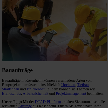
Bauaufträge
Bauaufträge in Rosenheim können verschiedene Arten von
Bauprojekten umfassen, einschließlich
Hochbau
,
Tiefbau
,
Straßenbau
und
Brückenbau
. Zudem können sie Themen wie
Brandschutz
,
Arbeitssicherheit
und
Projektmanagement
beinhalten.
Unser Tipp:
Mit der
DTAD Plattform
erhalten Sie automatisch alle
relevanten
Aufträge
aus Rosenheim. Filtern Sie gezielt nach Ihrer