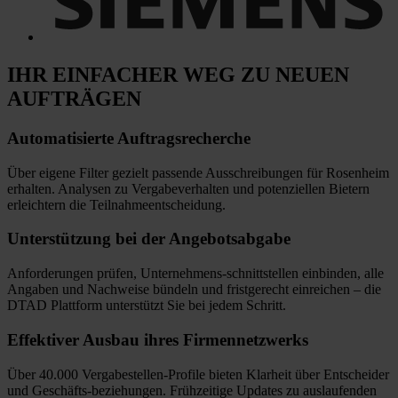
IHR EINFACHER WEG
ZU NEUEN
AUFTRÄGEN
Automatisierte
Auftragsrecherche
Über eigene Filter gezielt passende Ausschreibungen für Rosenheim
erhalten. Analysen zu Vergabeverhalten und potenziellen Bietern
erleichtern die Teilnahmeentscheidung.
Unterstützung bei
der Angebotsabgabe
Anforderungen prüfen, Unternehmens-schnittstellen einbinden, alle
Angaben und Nachweise bündeln und fristgerecht einreichen
–
die
DTAD Plattform unterstützt Sie bei jedem Schritt.
Effektiver Ausbau
ihres Firmennetzwerks
Über 40.000 Vergabestellen-Profile bieten Klarheit über Entscheider
und Geschäfts-beziehungen. Frühzeitige Updates zu auslaufenden