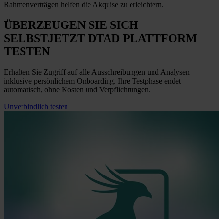
Rahmenverträgen helfen die Akquise zu erleichtern.
ÜBERZEUGEN SIE SICH
SELBST
JETZT
DTAD PLATTFORM
TESTEN
Erhalten Sie Zugriff auf alle Ausschreibungen und Analysen –
inklusive persönlichem Onboarding. Ihre Testphase endet
automatisch, ohne Kosten und Verpflichtungen.
Unverbindlich testen