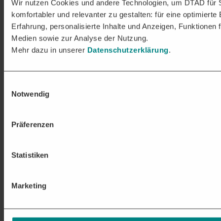
Wir nutzen Cookies und andere Technologien, um DTAD für 
komfortabler und relevanter zu gestalten: für eine optimierte
Erfahrung, personalisierte Inhalte und Anzeigen, Funktionen f
Medien sowie zur Analyse der Nutzung.
Mehr dazu in unserer
Datenschutzerklärung
.
Einwilligungsauswahl
Notwendig
Präferenzen
Statistiken
Marketing