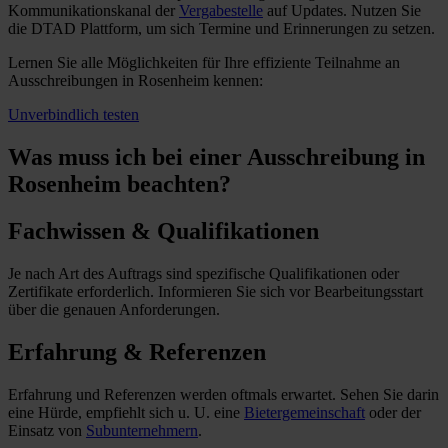
Kommunikationskanal der
Vergabestelle
auf Updates. Nutzen Sie
die DTAD Plattform, um sich Termine und Erinnerungen zu setzen.
Lernen Sie alle Möglichkeiten für Ihre effiziente Teilnahme an
Ausschreibungen in Rosenheim kennen:
Unverbindlich testen
Was muss ich
bei einer Ausschreibung in
Rosenheim beachten?
Fachwissen & Qualifikationen
Je nach Art des Auftrags sind spezifische Qualifikationen oder
Zertifikate erforderlich. Informieren Sie sich vor Bearbeitungsstart
über die genauen Anforderungen.
Erfahrung & Referenzen
Erfahrung und Referenzen werden oftmals erwartet. Sehen Sie darin
eine Hürde, empfiehlt sich u. U. eine
Bietergemeinschaft
oder der
Einsatz von
Subunternehmern
.