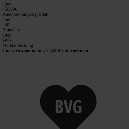
über
450.000
Ausschreibungen pro Jahr
über
250
Branchen
über
99
%
Marktabdeckung
Uns vertrauen mehr als 5.500 Unternehmen