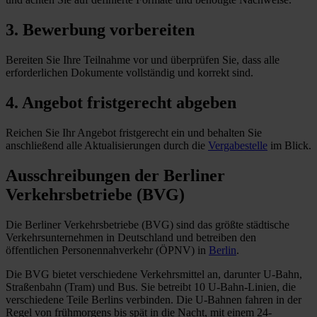
3. Bewerbung vorbereiten
Bereiten Sie Ihre Teilnahme vor und überprüfen Sie, dass alle
erforderlichen Dokumente vollständig und korrekt sind.
4. Angebot fristgerecht abgeben
Reichen Sie Ihr Angebot fristgerecht ein und behalten Sie
anschließend alle Aktualisierungen durch die
Vergabestelle
im Blick.
Ausschreibungen der
Berliner
Verkehrsbetriebe (BVG)
Die Berliner Verkehrsbetriebe (BVG) sind das größte städtische
Verkehrsunternehmen in Deutschland und betreiben den
öffentlichen Personennahverkehr (ÖPNV) in
Berlin
.
Die BVG bietet verschiedene Verkehrsmittel an, darunter U-Bahn,
Straßenbahn (Tram) und Bus. Sie betreibt 10 U-Bahn-Linien, die
verschiedene Teile Berlins verbinden. Die U-Bahnen fahren in der
Regel von frühmorgens bis spät in die Nacht, mit einem 24-