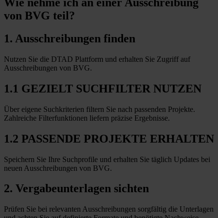
Wie nehme ich an einer
Ausschreibung
von BVG teil?
1. Ausschreibungen finden
Nutzen Sie die DTAD Plattform und erhalten Sie Zugriff auf
Ausschreibungen von BVG.
1.1 GEZIELT SUCHFILTER NUTZEN
Über eigene Suchkriterien filtern Sie nach passenden Projekte.
Zahlreiche Filterfunktionen liefern präzise Ergebnisse.
1.2 PASSENDE PROJEKTE ERHALTEN
Speichern Sie Ihre Suchprofile und erhalten Sie täglich Updates bei
neuen Ausschreibungen von BVG.
2. Vergabeunterlagen sichten
Prüfen Sie bei relevanten Ausschreibungen sorgfältig die Unterlagen
und achten Sie auf definierte Formate und benötigte Nachweise.