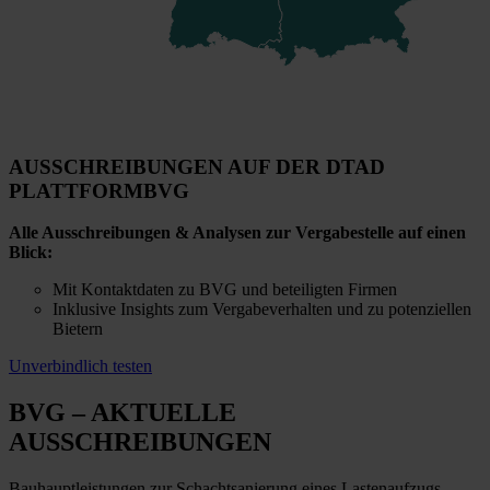
AUSSCHREIBUNGEN AUF DER DTAD
PLATTFORM
BVG
Alle Ausschreibungen & Analysen zur Vergabestelle auf einen
Blick:
Mit Kontaktdaten zu BVG und beteiligten Firmen
Inklusive Insights zum Vergabeverhalten und zu potenziellen
Bietern
Unverbindlich testen
BVG
– AKTUELLE
AUSSCHREIBUNGEN
Bauhauptleistungen zur Schachtsanierung eines Lastenaufzugs -