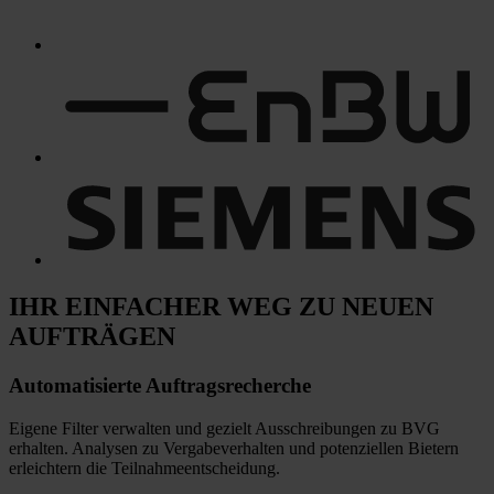
IHR EINFACHER WEG
ZU NEUEN
AUFTRÄGEN
Automatisierte
Auftragsrecherche
Eigene Filter verwalten und gezielt Ausschreibungen zu BVG
erhalten. Analysen zu Vergabeverhalten und potenziellen Bietern
erleichtern die Teilnahmeentscheidung.