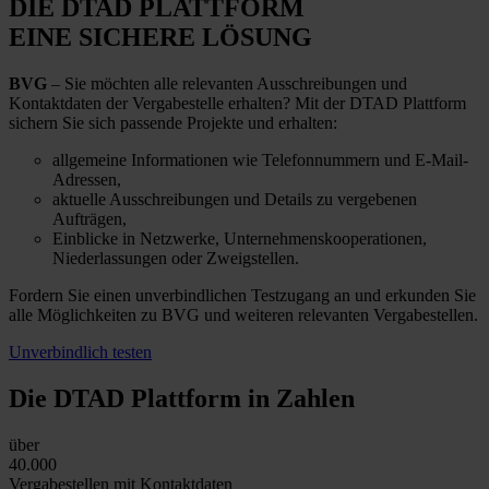
DIE DTAD PLATTFORM
EINE SICHERE LÖSUNG
BVG
– Sie möchten alle relevanten Ausschreibungen und
Kontaktdaten der Vergabestelle erhalten? Mit der DTAD Plattform
sichern Sie sich passende Projekte und erhalten:
allgemeine Informationen wie Telefonnummern und E-Mail-
Adressen,
aktuelle Ausschreibungen und Details zu vergebenen
Aufträgen,
Einblicke in Netzwerke, Unternehmenskooperationen,
Niederlassungen oder Zweigstellen.
Fordern Sie einen unverbindlichen Testzugang an und erkunden Sie
alle Möglichkeiten zu BVG und weiteren relevanten Vergabestellen.
Unverbindlich testen
Die DTAD Plattform
in Zahlen
über
40.000
Vergabestellen mit Kontaktdaten