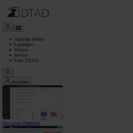
Aufträge finden
Lösungen
Wissen
Service
Über DTAD
Anmelden
Zur neuen Plattform