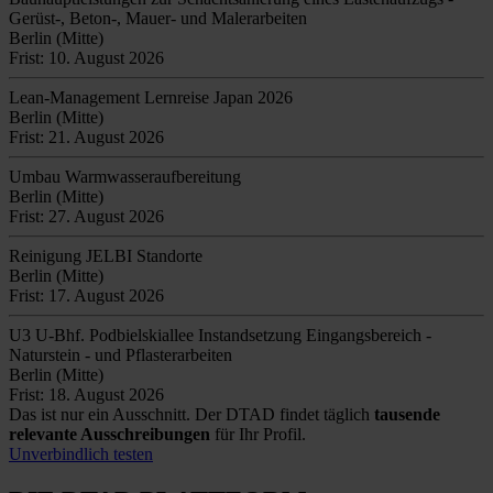
Gerüst-, Beton-, Mauer- und Malerarbeiten
Berlin (Mitte)
Frist: 10. August 2026
Lean-Management Lernreise Japan 2026
Berlin (Mitte)
Frist: 21. August 2026
Umbau Warmwasseraufbereitung
Berlin (Mitte)
Frist: 27. August 2026
Reinigung JELBI Standorte
Berlin (Mitte)
Frist: 17. August 2026
U3 U-Bhf. Podbielskiallee Instandsetzung Eingangsbereich -
Naturstein - und Pflasterarbeiten
Berlin (Mitte)
Frist: 18. August 2026
Das ist nur ein Ausschnitt. Der DTAD findet täglich
tausende
relevante Ausschreibungen
für Ihr Profil.
Unverbindlich testen