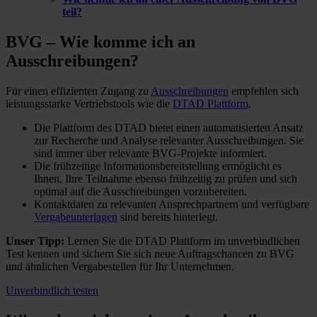
teil?
BVG – Wie komme ich
an
Ausschreibungen?
Für einen effizienten Zugang zu
Ausschreibungen
empfehlen sich
leistungsstarke Vertriebstools wie die
DTAD Plattform
.
Die Plattform des DTAD bietet einen automatisierten Ansatz
zur Recherche und Analyse relevanter Ausschreibungen. Sie
sind immer über relevante BVG-Projekte informiert.
Die frühzeitige Informationsbereitstellung ermöglicht es
Ihnen, Ihre Teilnahme ebenso frühzeitig zu prüfen und sich
optimal auf die Ausschreibungen vorzubereiten.
Kontaktdaten zu relevanten Ansprechpartnern und verfügbare
Vergabeunterlagen
sind bereits hinterlegt.
Unser Tipp:
Lernen Sie die DTAD Plattform im unverbindlichen
Test kennen und sichern Sie sich neue Auftragschancen zu BVG
und ähnlichen Vergabestellen für Ihr Unternehmen.
Unverbindlich testen