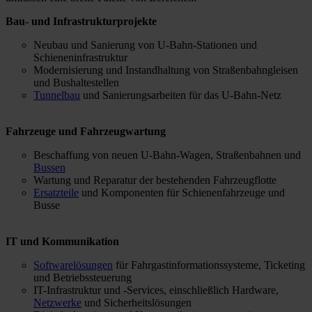
Bau- und Infrastrukturprojekte
Neubau und Sanierung von U-Bahn-Stationen und
Schieneninfrastruktur
Modernisierung und Instandhaltung von Straßenbahngleisen
und Bushaltestellen
Tunnelbau
und Sanierungsarbeiten für das U-Bahn-Netz
Fahrzeuge und Fahrzeugwartung
Beschaffung von neuen U-Bahn-Wagen, Straßenbahnen und
Bussen
Wartung und Reparatur der bestehenden Fahrzeugflotte
Ersatzteile
und Komponenten für Schienenfahrzeuge und
Busse
IT und Kommunikation
Softwarelösungen
für Fahrgastinformationssysteme, Ticketing
und Betriebssteuerung
IT-Infrastruktur und -Services, einschließlich Hardware,
Netzwerke
und Sicherheitslösungen