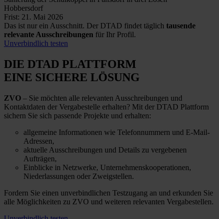
Hobbersdorf
Frist: 21. Mai 2026
Das ist nur ein Ausschnitt. Der DTAD findet täglich
tausende
relevante Ausschreibungen
für Ihr Profil.
Unverbindlich testen
DIE DTAD PLATTFORM
EINE SICHERE LÖSUNG
ZVO
– Sie möchten alle relevanten Ausschreibungen und
Kontaktdaten der Vergabestelle erhalten? Mit der DTAD Plattform
sichern Sie sich passende Projekte und erhalten:
allgemeine Informationen wie Telefonnummern und E-Mail-
Adressen,
aktuelle Ausschreibungen und Details zu vergebenen
Aufträgen,
Einblicke in Netzwerke, Unternehmenskooperationen,
Niederlassungen oder Zweigstellen.
Fordern Sie einen unverbindlichen Testzugang an und erkunden Sie
alle Möglichkeiten zu ZVO und weiteren relevanten Vergabestellen.
Unverbindlich testen