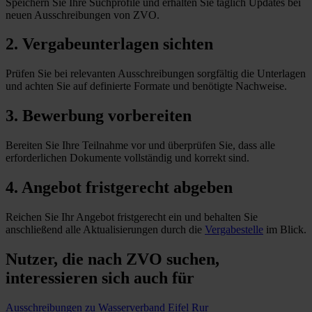
Speichern Sie Ihre Suchprofile und erhalten Sie täglich Updates bei
neuen Ausschreibungen von ZVO.
2. Vergabeunterlagen sichten
Prüfen Sie bei relevanten Ausschreibungen sorgfältig die Unterlagen
und achten Sie auf definierte Formate und benötigte Nachweise.
3. Bewerbung vorbereiten
Bereiten Sie Ihre Teilnahme vor und überprüfen Sie, dass alle
erforderlichen Dokumente vollständig und korrekt sind.
4. Angebot fristgerecht abgeben
Reichen Sie Ihr Angebot fristgerecht ein und behalten Sie
anschließend alle Aktualisierungen durch die
Vergabestelle
im Blick.
Nutzer, die nach ZVO suchen,
interessieren sich auch für
Ausschreibungen zu Wasserverband Eifel Rur