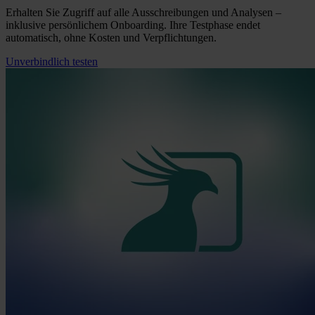
Erhalten Sie Zugriff auf alle Ausschreibungen und Analysen –
inklusive persönlichem Onboarding. Ihre Testphase endet
automatisch, ohne Kosten und Verpflichtungen.
Unverbindlich testen