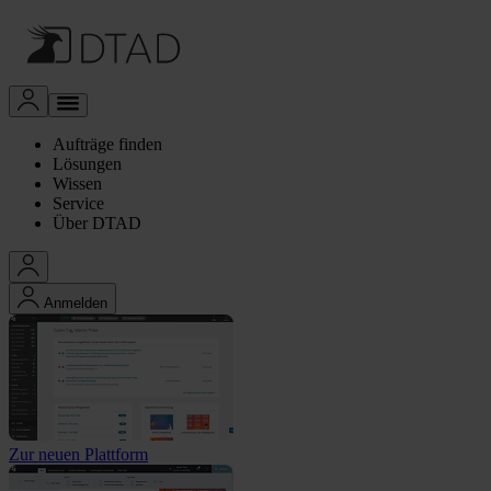
Aufträge finden
Lösungen
Wissen
Service
Über DTAD
Anmelden
Zur neuen Plattform