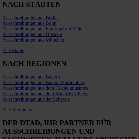
NACH STÄDTEN
Ausschreibungen aus Berlin
Ausschreibungen aus Bonn
Ausschreibungen aus Frankfurt am Main
Ausschreibungen aus Dresden
Ausschreibungen aus München
Alle Städte
NACH REGIONEN
Ausschreibungen aus Bayern
Ausschreibungen aus Baden-Württemberg
Ausschreibungen aus dem Hochtaunuskreis
Ausschreibungen aus dem Rhein-Erft-Kreis
Ausschreibungen aus der Schweiz
Alle Regionen
DER DTAD, IHR
PARTNER FÜR
AUSSCHREIBUNGEN
UND