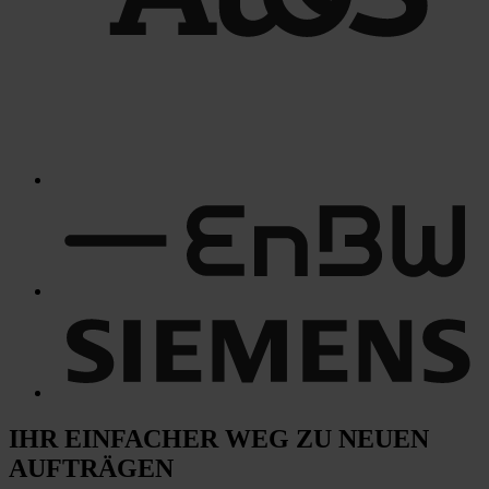
IHR EINFACHER WEG
ZU NEUEN
AUFTRÄGEN