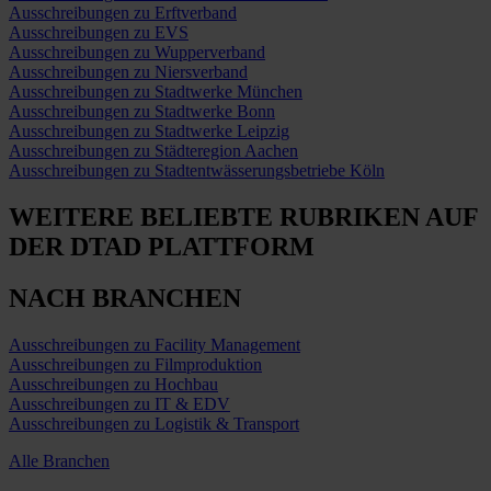
Ausschreibungen zu Erftverband
Ausschreibungen zu EVS
Ausschreibungen zu Wupperverband
Ausschreibungen zu Niersverband
Ausschreibungen zu Stadtwerke München
Ausschreibungen zu Stadtwerke Bonn
Ausschreibungen zu Stadtwerke Leipzig
Ausschreibungen zu Städteregion Aachen
Ausschreibungen zu Stadtentwässerungsbetriebe Köln
WEITERE BELIEBTE RUBRIKEN
AUF
DER DTAD PLATTFORM
NACH BRANCHEN
Ausschreibungen zu Facility Management
Ausschreibungen zu Filmproduktion
Ausschreibungen zu Hochbau
Ausschreibungen zu IT & EDV
Ausschreibungen zu Logistik & Transport
Alle Branchen