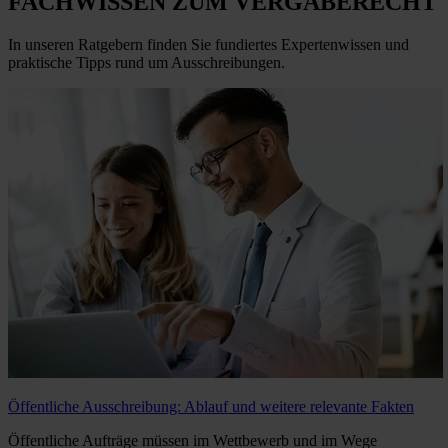
FACHWISSEN ZUM VERGABERECHT
In unseren Ratgebern finden Sie fundiertes Expertenwissen und
praktische Tipps rund um Ausschreibungen.
Öffentliche Ausschreibung: Ablauf und weitere relevante Fakten
Öffentliche Aufträge müssen im Wettbewerb und im Wege