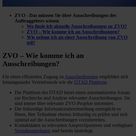
ZVO - Das müssen Sie über Ausschreibungen des
Auftraggebers wissen
Wo finde ich aktuelle Ausschreibungen zu ZVO?
ZVO – Wie komme ich an Ausschreibungen?
Wie nehme ich an einer Ausschreibung von ZVO
teil?
ZVO – Wie komme ich
an
Ausschreibungen?
Für einen effizienten Zugang zu
Ausschreibungen
empfehlen sich
leistungsstarke Vertriebstools wie die
DTAD Plattform
.
Die Plattform des DTAD bietet einen automatisierten Ansatz
zur Recherche und Analyse relevanter Ausschreibungen. Sie
sind immer über relevante ZVO-Projekte informiert.
Die frühzeitige Informationsbereitstellung ermöglicht es
Ihnen, Ihre Teilnahme ebenso frühzeitig zu prüfen und sich
optimal auf die Ausschreibungen vorzubereiten.
Kontaktdaten zu relevanten Ansprechpartnern und verfügbare
Vergabeunterlagen
sind bereits hinterlegt.