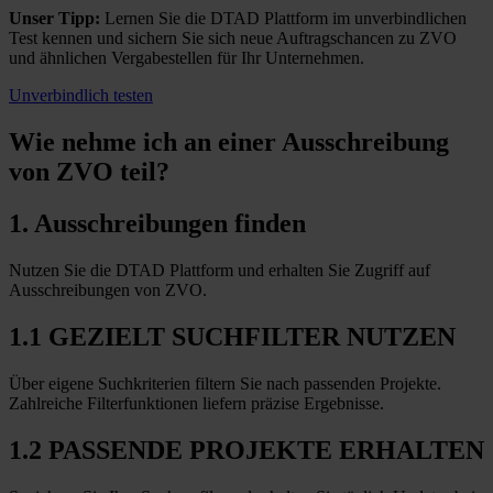
Unser Tipp:
Lernen Sie die DTAD Plattform im unverbindlichen
Test kennen und sichern Sie sich neue Auftragschancen zu ZVO
und ähnlichen Vergabestellen für Ihr Unternehmen.
Unverbindlich testen
Wie nehme ich an einer
Ausschreibung
von ZVO teil?
1. Ausschreibungen finden
Nutzen Sie die DTAD Plattform und erhalten Sie Zugriff auf
Ausschreibungen von ZVO.
1.1 GEZIELT SUCHFILTER NUTZEN
Über eigene Suchkriterien filtern Sie nach passenden Projekte.
Zahlreiche Filterfunktionen liefern präzise Ergebnisse.
1.2 PASSENDE PROJEKTE ERHALTEN