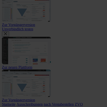
Zur Vorgängerversion
Unverbindlich testen
Zur neuen Plattform
Zur Vorgängerversion
Startseite
Ausschreibungen
nach Vergabestellen
ZVO