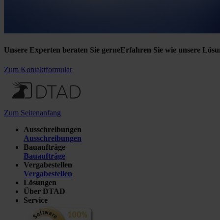
Unsere Experten beraten Sie gerne
Erfahren Sie wie unsere Lösu
Zum Kontaktformular
Zum Seitenanfang
Ausschreibungen
Ausschreibungen
Bauaufträge
Bauaufträge
Vergabestellen
Vergabestellen
Lösungen
Über DTAD
Service