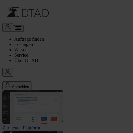
Aufträge finden
Lösungen
Wissen
Service
Über DTAD
Anmelden
Zur neuen Plattform