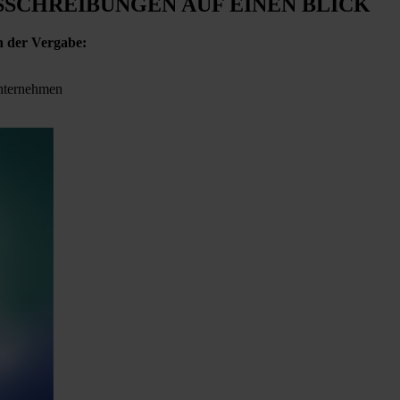
SSCHREIBUNGEN
AUF EINEN BLICK
n der Vergabe:
Unternehmen