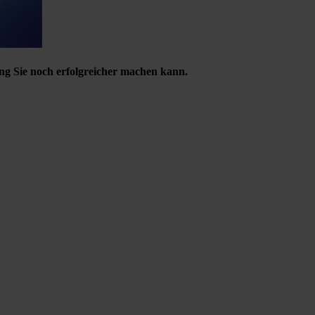
ng Sie noch erfolgreicher machen kann.