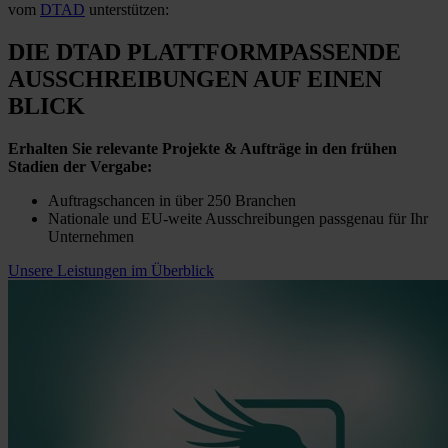
vom
DTAD
unterstützen:
DIE DTAD PLATTFORM
PASSENDE
AUSSCHREIBUNGEN
AUF EINEN
BLICK
Erhalten Sie relevante Projekte & Aufträge in den frühen
Stadien der Vergabe:
Auftragschancen in über 250 Branchen
Nationale und EU-weite Ausschreibungen passgenau für Ihr
Unternehmen
Unsere Leistungen im Überblick