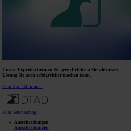
Unsere Experten beraten Sie gerne
Erfahren Sie wie unsere
Lösung Sie noch erfolgreicher machen kann.
Zum Kontaktformular
Zum Seitenanfang
Ausschreibungen
Ausschreibungen