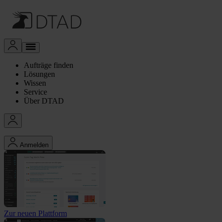
Aufträge finden
Lösungen
Wissen
Service
Über DTAD
Anmelden
Zur neuen Plattform