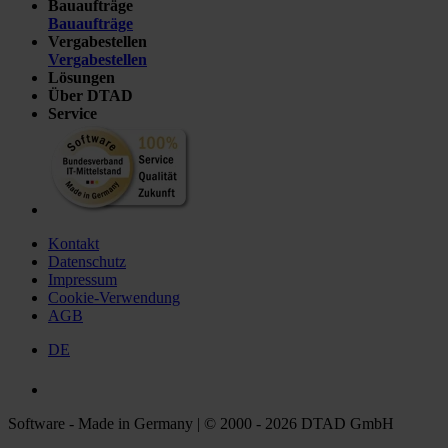
Bauaufträge
Bauaufträge
Vergabestellen
Vergabestellen
Lösungen
Über DTAD
Service
Kontakt
Datenschutz
Impressum
Cookie-Verwendung
AGB
DE
Software - Made in Germany | © 2000 - 2026 DTAD GmbH