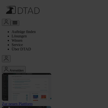
Aufträge finden
Lösungen
Wissen
Service
Über DTAD
Anmelden
Zur neuen Plattform