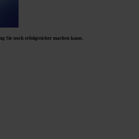
ng Sie noch erfolgreicher machen kann.