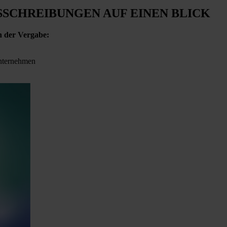
SSCHREIBUNGEN
AUF EINEN BLICK
n der Vergabe:
Unternehmen