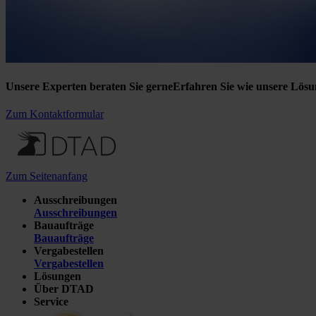
Unsere Experten beraten Sie gerne
Erfahren Sie wie unsere Lösu
Zum Kontaktformular
Zum Seitenanfang
Ausschreibungen
Ausschreibungen
Bauaufträge
Bauaufträge
Vergabestellen
Vergabestellen
Lösungen
Über DTAD
Service