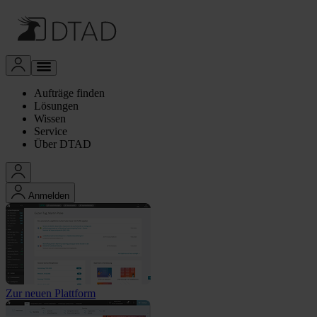
Aufträge finden
Lösungen
Wissen
Service
Über DTAD
Anmelden
Zur neuen Plattform