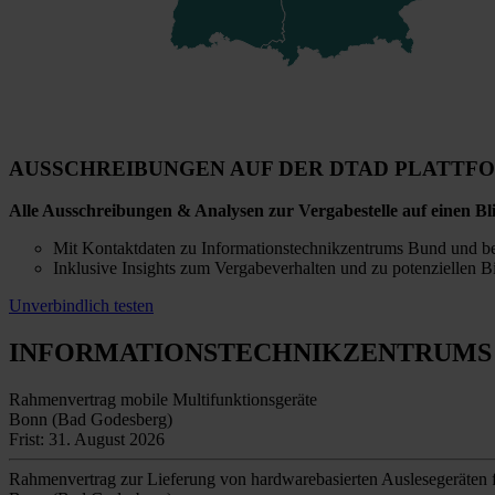
AUSSCHREIBUNGEN AUF DER DTAD PLATTF
Alle Ausschreibungen & Analysen zur Vergabestelle auf einen Bl
Mit Kontaktdaten zu Informationstechnikzentrums Bund und be
Inklusive Insights zum Vergabeverhalten und zu potenziellen B
Unverbindlich testen
INFORMATIONSTECHNIKZENTRUMS
Rahmenvertrag mobile Multifunktionsgeräte
Bonn (Bad Godesberg)
Frist: 31. August 2026
Rahmenvertrag zur Lieferung von hardwarebasierten Auslesegeräten für