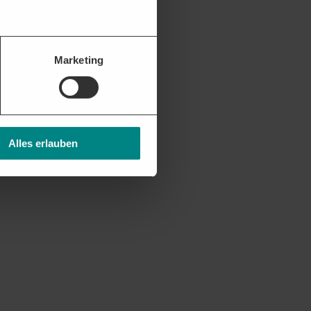
elevanten Vergabestellen.
Marketing
Alles erlauben