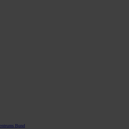
zentrums Bund