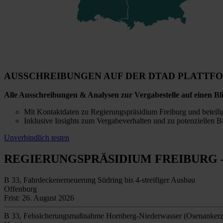
AUSSCHREIBUNGEN AUF DER DTAD PLATTF
Alle Ausschreibungen & Analysen zur Vergabestelle auf einen Bl
Mit Kontaktdaten zu Regierungspräsidium Freiburg und beteili
Inklusive Insights zum Vergabeverhalten und zu potenziellen B
Unverbindlich testen
REGIERUNGSPRÄSIDIUM FREIBURG
B 33, Fahrdeckenerneuerung Südring bis 4-streifiger Ausbau
Offenburg
Frist: 26. August 2026
B 33, Felssicherungsmaßnahme Hornberg-Niederwasser (Osenanker