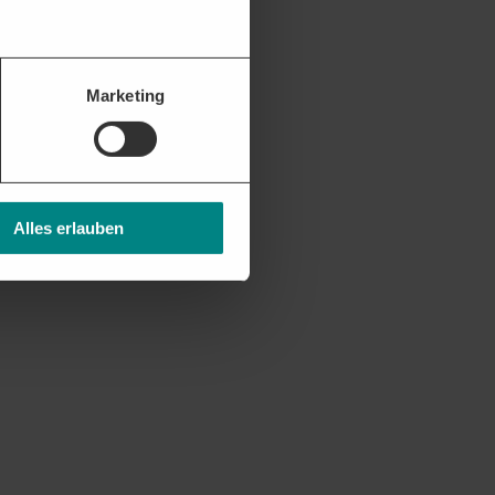
nten Vergabestellen.
Marketing
Alles erlauben