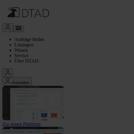
Aufträge finden
Lösungen
Wissen
Service
Über DTAD
Anmelden
Zur neuen Plattform