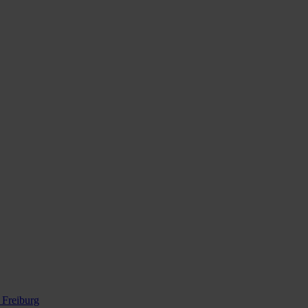
 Freiburg