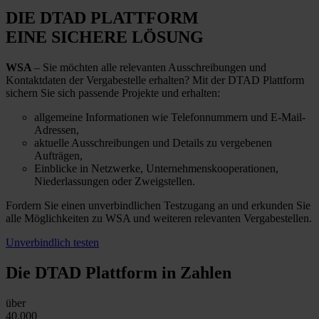
DIE DTAD PLATTFORM
EINE SICHERE LÖSUNG
WSA
– Sie möchten alle relevanten Ausschreibungen und
Kontaktdaten der Vergabestelle erhalten? Mit der DTAD Plattform
sichern Sie sich passende Projekte und erhalten:
allgemeine Informationen wie Telefonnummern und E-Mail-
Adressen,
aktuelle Ausschreibungen und Details zu vergebenen
Aufträgen,
Einblicke in Netzwerke, Unternehmenskooperationen,
Niederlassungen oder Zweigstellen.
Fordern Sie einen unverbindlichen Testzugang an und erkunden Sie
alle Möglichkeiten zu WSA und weiteren relevanten Vergabestellen.
Unverbindlich testen
Die DTAD Plattform
in Zahlen
über
40.000