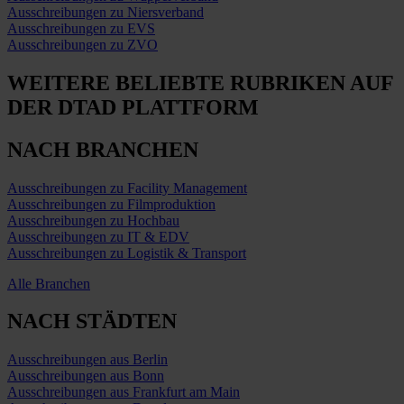
Ausschreibungen zu Niersverband
Ausschreibungen zu EVS
Ausschreibungen zu ZVO
WEITERE BELIEBTE RUBRIKEN
AUF
DER DTAD PLATTFORM
NACH BRANCHEN
Ausschreibungen zu Facility Management
Ausschreibungen zu Filmproduktion
Ausschreibungen zu Hochbau
Ausschreibungen zu IT & EDV
Ausschreibungen zu Logistik & Transport
Alle Branchen
NACH STÄDTEN
Ausschreibungen aus Berlin
Ausschreibungen aus Bonn
Ausschreibungen aus Frankfurt am Main