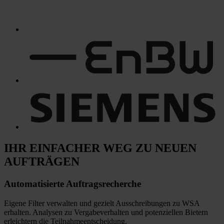
IHR EINFACHER WEG
ZU NEUEN
AUFTRÄGEN
Automatisierte
Auftragsrecherche
Eigene Filter verwalten und gezielt Ausschreibungen zu WSA
erhalten. Analysen zu Vergabeverhalten und potenziellen Bietern
erleichtern die Teilnahmeentscheidung.