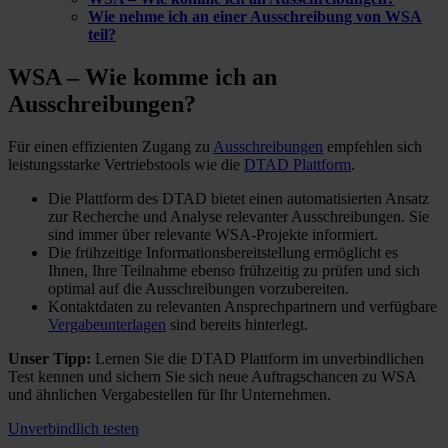
Wie nehme ich an einer Ausschreibung von WSA
teil?
WSA – Wie komme ich
an
Ausschreibungen?
Für einen effizienten Zugang zu
Ausschreibungen
empfehlen sich
leistungsstarke Vertriebstools wie die
DTAD Plattform
.
Die Plattform des DTAD bietet einen automatisierten Ansatz
zur Recherche und Analyse relevanter Ausschreibungen. Sie
sind immer über relevante WSA-Projekte informiert.
Die frühzeitige Informationsbereitstellung ermöglicht es
Ihnen, Ihre Teilnahme ebenso frühzeitig zu prüfen und sich
optimal auf die Ausschreibungen vorzubereiten.
Kontaktdaten zu relevanten Ansprechpartnern und verfügbare
Vergabeunterlagen
sind bereits hinterlegt.
Unser Tipp:
Lernen Sie die DTAD Plattform im unverbindlichen
Test kennen und sichern Sie sich neue Auftragschancen zu WSA
und ähnlichen Vergabestellen für Ihr Unternehmen.
Unverbindlich testen