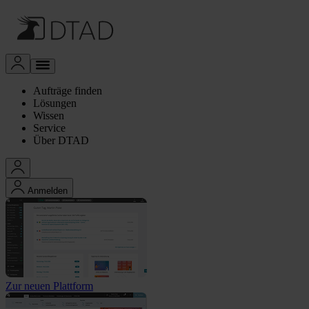
Aufträge finden
Lösungen
Wissen
Service
Über DTAD
Anmelden
Zur neuen Plattform