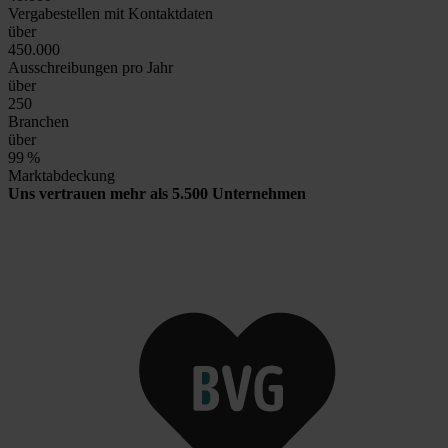
Vergabestellen mit Kontaktdaten
über
450.000
Ausschreibungen pro Jahr
über
250
Branchen
über
99
%
Marktabdeckung
Uns vertrauen mehr als 5.500 Unternehmen