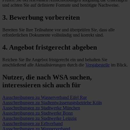
und achten Sie auf definierte Formate und benötigte Nachweise.
3. Bewerbung vorbereiten
Bereiten Sie Ihre Teilnahme vor und überprüfen Sie, dass alle
erforderlichen Dokumente vollständig und korrekt sind.
4. Angebot fristgerecht abgeben
Reichen Sie Ihr Angebot fristgerecht ein und behalten Sie
anschließend alle Aktualisierungen durch die
Vergabestelle
im Blick.
Nutzer, die nach WSA suchen,
interessieren sich auch für
Ausschreibungen zu Wasserverband Eifel Rur
Ausschreibungen zu Stadtentwässerungsbetriebe Köln
Ausschreibungen zu Stadtwerke München
Ausschreibungen zu Stadtwerke Bonn
Ausschreibungen zu Stadtwerke Leipzig
Ausschreibungen zu Erftverband
Ausschreibungen zu Wupperverband