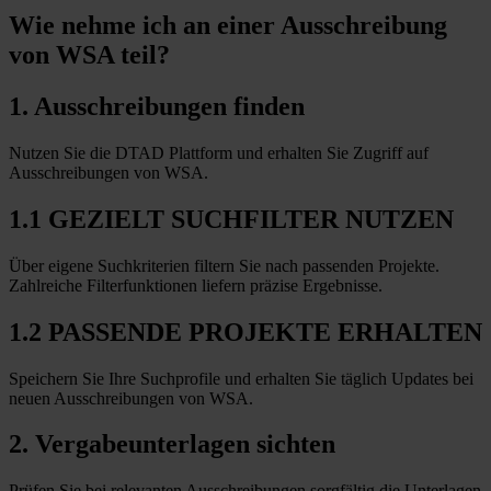
Wie nehme ich an einer
Ausschreibung
von WSA teil?
1. Ausschreibungen finden
Nutzen Sie die DTAD Plattform und erhalten Sie Zugriff auf
Ausschreibungen von WSA.
1.1 GEZIELT SUCHFILTER NUTZEN
Über eigene Suchkriterien filtern Sie nach passenden Projekte.
Zahlreiche Filterfunktionen liefern präzise Ergebnisse.
1.2 PASSENDE PROJEKTE ERHALTEN
Speichern Sie Ihre Suchprofile und erhalten Sie täglich Updates bei
neuen Ausschreibungen von WSA.
2. Vergabeunterlagen sichten
Prüfen Sie bei relevanten Ausschreibungen sorgfältig die Unterlagen