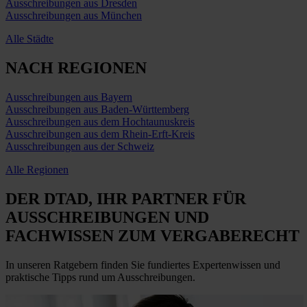
Ausschreibungen aus Dresden
Ausschreibungen aus München
Alle Städte
NACH REGIONEN
Ausschreibungen aus Bayern
Ausschreibungen aus Baden-Württemberg
Ausschreibungen aus dem Hochtaunuskreis
Ausschreibungen aus dem Rhein-Erft-Kreis
Ausschreibungen aus der Schweiz
Alle Regionen
DER DTAD, IHR
PARTNER FÜR
AUSSCHREIBUNGEN
UND
FACHWISSEN ZUM VERGABERECHT
In unseren Ratgebern finden Sie fundiertes Expertenwissen und
praktische Tipps rund um Ausschreibungen.