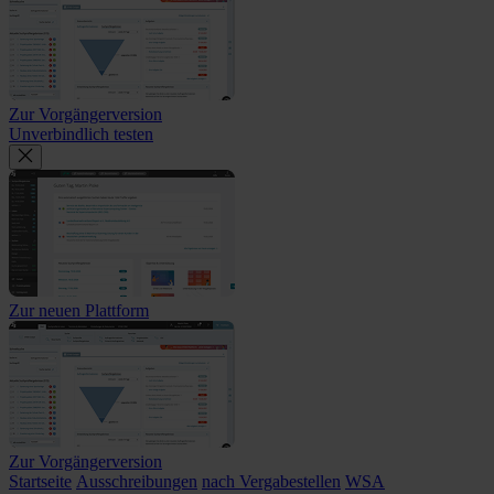
Zur Vorgängerversion
Unverbindlich testen
Zur neuen Plattform
Zur Vorgängerversion
Startseite
Ausschreibungen
nach Vergabestellen
WSA