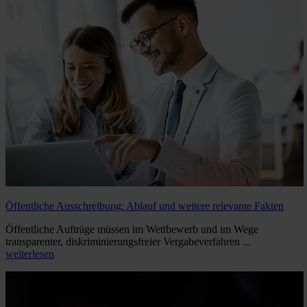
Öffentliche Ausschreibung: Ablauf und weitere relevante Fakten
Öffentliche Aufträge müssen im Wettbewerb und im Wege
transparenter, diskriminierungsfreier Vergabeverfahren ...
weiterlesen