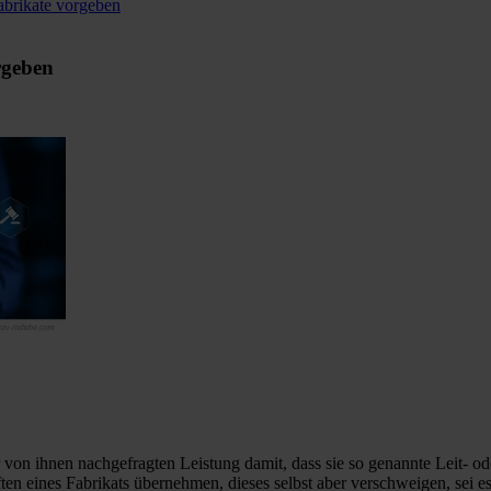
abrikate vorgeben
rgeben
 von ihnen nachgefragten Leistung damit, dass sie so genannte Leit- ode
n eines Fabrikats übernehmen, dieses selbst aber verschweigen, sei es 