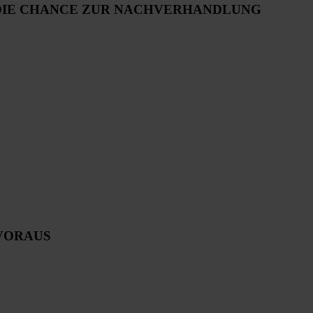
DIE CHANCE ZUR NACHVERHANDLUNG
VORAUS