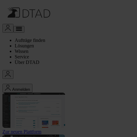
Aufträge finden
Lösungen
Wissen
Service
Über DTAD
Anmelden
Zur neuen Plattform