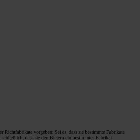
r Richtfabrikate vorgeben: Sei es, dass sie bestimmte Fabrikate
schließlich, dass sie den Bietern ein bestimmtes Fabrikat