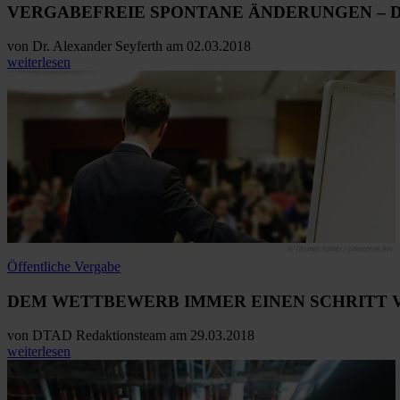
VERGABEFREIE SPONTANE ÄNDERUNGEN – 
von
Dr. Alexander Seyferth
am 02.03.2018
weiterlesen
Öffentliche Vergabe
DEM WETTBEWERB IMMER EINEN SCHRITT 
von
DTAD Redaktionsteam
am 29.03.2018
weiterlesen