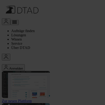
Aufträge finden
Lösungen
Wissen
Service
Über DTAD
Anmelden
Zur neuen Plattform