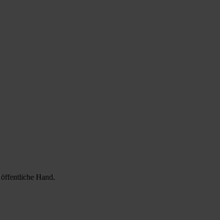
 öffentliche Hand.