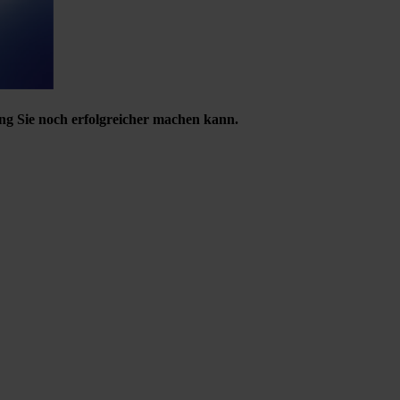
ng Sie noch erfolgreicher machen kann.