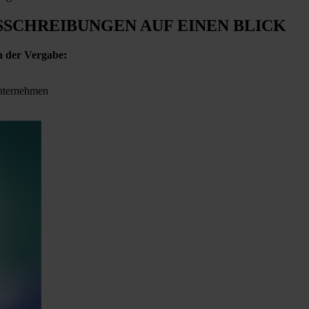
SSCHREIBUNGEN
AUF EINEN BLICK
n der Vergabe:
Unternehmen