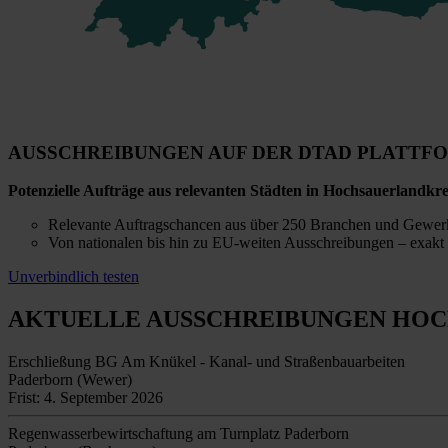
AUSSCHREIBUNGEN AUF DER DTAD PLATTF
Potenzielle Aufträge aus relevanten Städten in Hochsauerlandkre
Relevante Auftragschancen aus über 250 Branchen und Gewer
Von nationalen bis hin zu EU-weiten Ausschreibungen – exakt 
Unverbindlich testen
AKTUELLE AUSSCHREIBUNGEN
HOC
Erschließung BG Am Knükel - Kanal- und Straßenbauarbeiten
Paderborn (Wewer)
Frist: 4. September 2026
Regenwasserbewirtschaftung am Turnplatz Paderborn