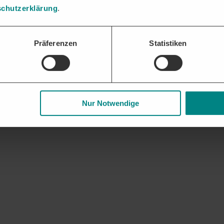
chutzerklärung
.
Präferenzen
Statistiken
Nur Notwendige