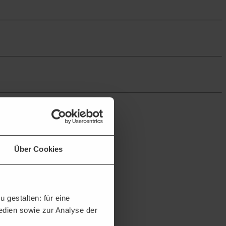
Über Cookies
 gestalten: für eine
Medien sowie zur Analyse der