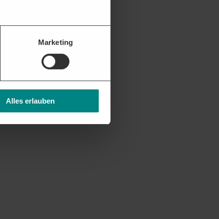
Marketing
Alles erlauben