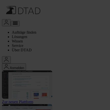
Aufträge finden
Lösungen
Wissen
Service
Über DTAD
Anmelden
Zur neuen Plattform