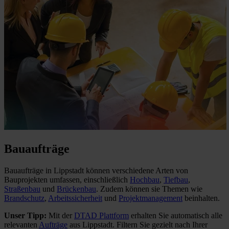
Bauaufträge
Bauaufträge in Lippstadt können verschiedene Arten von
Bauprojekten umfassen, einschließlich
Hochbau
,
Tiefbau
,
Straßenbau
und
Brückenbau
. Zudem können sie Themen wie
Brandschutz
,
Arbeitssicherheit
und
Projektmanagement
beinhalten.
Unser Tipp:
Mit der
DTAD Plattform
erhalten Sie automatisch alle
relevanten
Aufträge
aus Lippstadt. Filtern Sie gezielt nach Ihrer