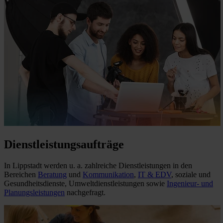
Dienstleistungsaufträge
In Lippstadt werden u. a. zahlreiche Dienstleistungen in den
Bereichen
Beratung
und
Kommunikation
,
IT & EDV
, soziale und
Gesundheitsdienste, Umweltdienstleistungen sowie
Ingenieur- und
Planungsleistungen
nachgefragt.