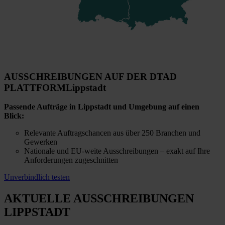
AUSSCHREIBUNGEN AUF DER DTAD
PLATTFORM
Lippstadt
Passende Aufträge in Lippstadt und Umgebung auf einen
Blick:
Relevante Auftragschancen aus über 250 Branchen und
Gewerken
Nationale und EU-weite Ausschreibungen – exakt auf Ihre
Anforderungen zugeschnitten
Unverbindlich testen
AKTUELLE AUSSCHREIBUNGEN
LIPPSTADT