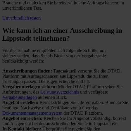
Branche und entdecken Sie bereits zahlreiche Auftragschancen im
unverbindlichen Test.
Unverbindlich testen
Wie kann ich an einer
Ausschreibung in
Lippstadt teilnehmen?
Für die Teilnahme empfehlen sich folgende Schritte, um
sicherzustellen, dass Sie als Bieter von der Vergabestelle
berücksichtigt werden:
Ausschreibungen finden:
Tagesaktuell versorgt Sie die DTAD
Plattform mit Auftragschancen aus Lippstadt, die zu Ihren
Leistungen passen. Die Eigenrecherche entfällt.
Vergabeunterlagen sichten:
Mit der DTAD Plattform sehen Sie
Anforderungen, das
Leistungsverzeichnis
und verfügbare
Vergabeunterlagen
auf einen Blick.
Angebot erstellen:
Berücksichtigen Sie alle Vorgaben. Bündeln Sie
benötigte Nachweise und Zertifikate vorab über das
Dokumentenmanagementsystem
der DTAD Plattform.
Angebot einreichen:
Reichen Sie Ihr Angebot vollständig, korrekt
und fristgerecht bei der ausschreibenden Stelle in Lippstadt ein.
In Kontakt bleiben:
Überprüfen Sie regelmäßig den