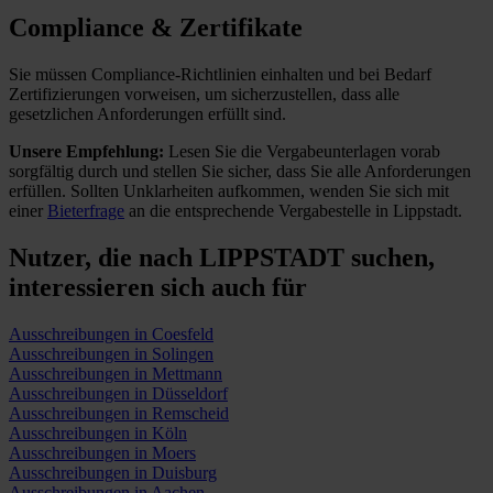
Compliance & Zertifikate
Sie müssen Compliance-Richtlinien einhalten und bei Bedarf
Zertifizierungen vorweisen, um sicherzustellen, dass alle
gesetzlichen Anforderungen erfüllt sind.
Unsere Empfehlung:
Lesen Sie die Vergabeunterlagen vorab
sorgfältig durch und stellen Sie sicher, dass Sie alle Anforderungen
erfüllen.
Sollten Unklarheiten aufkommen, wenden Sie sich mit
einer
Bieterfrage
an die entsprechende Vergabestelle in Lippstadt.
Nutzer, die nach LIPPSTADT suchen,
interessieren sich auch für
Ausschreibungen in Coesfeld
Ausschreibungen in Solingen
Ausschreibungen in Mettmann
Ausschreibungen in Düsseldorf
Ausschreibungen in Remscheid
Ausschreibungen in Köln
Ausschreibungen in Moers
Ausschreibungen in Duisburg
Ausschreibungen in Aachen