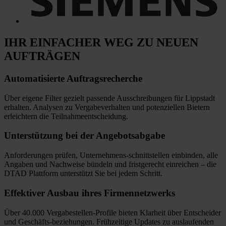
IHR EINFACHER WEG
ZU NEUEN
AUFTRÄGEN
Automatisierte
Auftragsrecherche
Über eigene Filter gezielt passende Ausschreibungen für Lippstadt
erhalten. Analysen zu Vergabeverhalten und potenziellen Bietern
erleichtern die Teilnahmeentscheidung.
Unterstützung bei
der Angebotsabgabe
Anforderungen prüfen, Unternehmens-schnittstellen einbinden, alle
Angaben und Nachweise bündeln und fristgerecht einreichen
–
die
DTAD Plattform unterstützt Sie bei jedem Schritt.
Effektiver Ausbau
ihres Firmennetzwerks
Über 40.000 Vergabestellen-Profile bieten Klarheit über Entscheider
und Geschäfts-beziehungen. Frühzeitige Updates zu auslaufenden