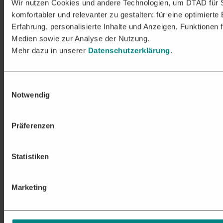
Wir nutzen Cookies und andere Technologien, um DTAD für 
komfortabler und relevanter zu gestalten: für eine optimierte
Erfahrung, personalisierte Inhalte und Anzeigen, Funktionen f
Medien sowie zur Analyse der Nutzung.
Mehr dazu in unserer
Datenschutzerklärung
.
Einwilligungsauswahl
Notwendig
Präferenzen
Statistiken
Marketing