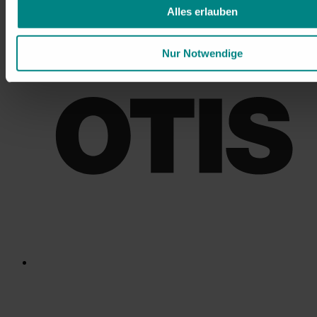
Alles erlauben
Nur Notwendige