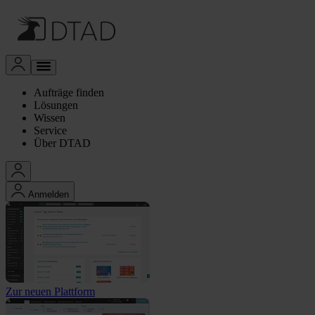
Aufträge finden
Lösungen
Wissen
Service
Über DTAD
Anmelden
Zur neuen Plattform