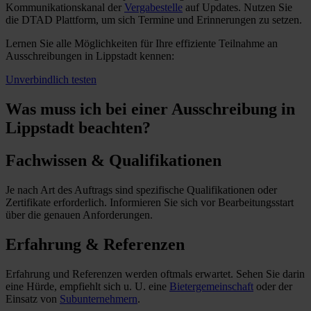
Kommunikationskanal der
Vergabestelle
auf Updates. Nutzen Sie
die DTAD Plattform, um sich Termine und Erinnerungen zu setzen.
Lernen Sie alle Möglichkeiten für Ihre effiziente Teilnahme an
Ausschreibungen in Lippstadt kennen:
Unverbindlich testen
Was muss ich
bei einer Ausschreibung in
Lippstadt beachten?
Fachwissen & Qualifikationen
Je nach Art des Auftrags sind spezifische Qualifikationen oder
Zertifikate erforderlich. Informieren Sie sich vor Bearbeitungsstart
über die genauen Anforderungen.
Erfahrung & Referenzen
Erfahrung und Referenzen werden oftmals erwartet. Sehen Sie darin
eine Hürde, empfiehlt sich u. U. eine
Bietergemeinschaft
oder der
Einsatz von
Subunternehmern
.