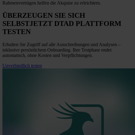
Rahmenverträgen helfen die Akquise zu erleichtern.
ÜBERZEUGEN SIE SICH
SELBST
JETZT
DTAD PLATTFORM
TESTEN
Erhalten Sie Zugriff auf alle Ausschreibungen und Analysen –
inklusive persönlichem Onboarding. Ihre Testphase endet
automatisch, ohne Kosten und Verpflichtungen.
Unverbindlich testen