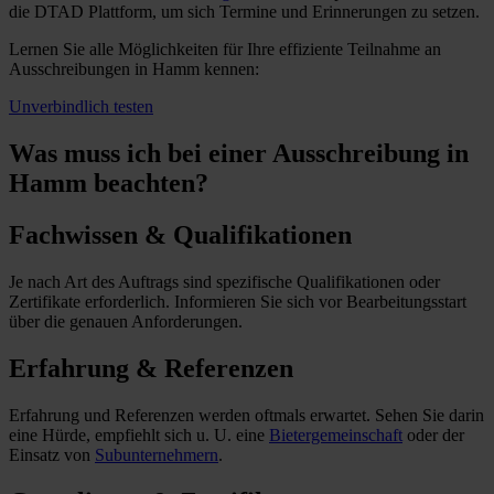
die DTAD Plattform, um sich Termine und Erinnerungen zu setzen.
Lernen Sie alle Möglichkeiten für Ihre effiziente Teilnahme an
Ausschreibungen in Hamm kennen:
Unverbindlich testen
Was muss ich
bei einer Ausschreibung in
Hamm beachten?
Fachwissen & Qualifikationen
Je nach Art des Auftrags sind spezifische Qualifikationen oder
Zertifikate erforderlich. Informieren Sie sich vor Bearbeitungsstart
über die genauen Anforderungen.
Erfahrung & Referenzen
Erfahrung und Referenzen werden oftmals erwartet. Sehen Sie darin
eine Hürde, empfiehlt sich u. U. eine
Bietergemeinschaft
oder der
Einsatz von
Subunternehmern
.