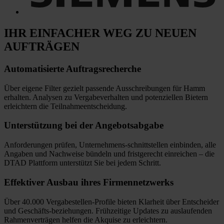
IHR EINFACHER WEG
ZU NEUEN
AUFTRÄGEN
Automatisierte
Auftragsrecherche
Über eigene Filter gezielt passende Ausschreibungen für Hamm
erhalten. Analysen zu Vergabeverhalten und potenziellen Bietern
erleichtern die Teilnahmeentscheidung.
Unterstützung bei
der Angebotsabgabe
Anforderungen prüfen, Unternehmens-schnittstellen einbinden, alle
Angaben und Nachweise bündeln und fristgerecht einreichen
–
die
DTAD Plattform unterstützt Sie bei jedem Schritt.
Effektiver Ausbau
ihres Firmennetzwerks
Über 40.000 Vergabestellen-Profile bieten Klarheit über Entscheider
und Geschäfts-beziehungen. Frühzeitige Updates zu auslaufenden
Rahmenverträgen helfen die Akquise zu erleichtern.