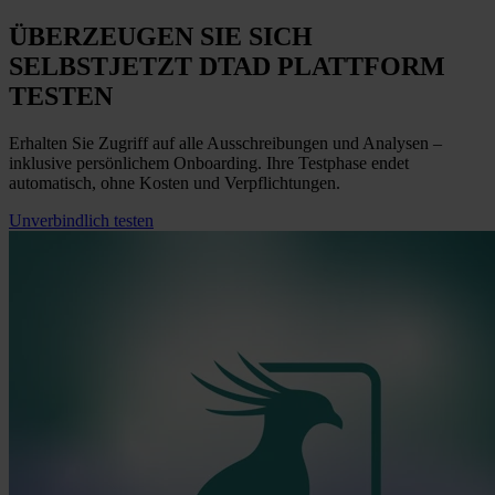
ÜBERZEUGEN SIE SICH
SELBST
JETZT
DTAD PLATTFORM
TESTEN
Erhalten Sie Zugriff auf alle Ausschreibungen und Analysen –
inklusive persönlichem Onboarding. Ihre Testphase endet
automatisch, ohne Kosten und Verpflichtungen.
Unverbindlich testen