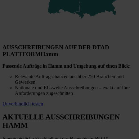
AUSSCHREIBUNGEN AUF DER DTAD
PLATTFORM
Hamm
Passende Aufträge in Hamm und Umgebung auf einen Blick:
Relevante Auftragschancen aus über 250 Branchen und
Gewerken
Nationale und EU-weite Ausschreibungen – exakt auf Ihre
Anforderungen zugeschnitten
Unverbindlich testen
AKTUELLE AUSSCHREIBUNGEN
HAMM
Innergebietliche Erschließung des Baugebietes BO 10