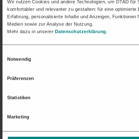
Wir nutzen Cookies und andere Technologien, um DTAD für 
komfortabler und relevanter zu gestalten: für eine optimierte
Erfahrung, personalisierte Inhalte und Anzeigen, Funktionen f
Medien sowie zur Analyse der Nutzung.
Mehr dazu in unserer
Datenschutzerklärung
.
Einwilligungsauswahl
Notwendig
Präferenzen
Statistiken
Marketing