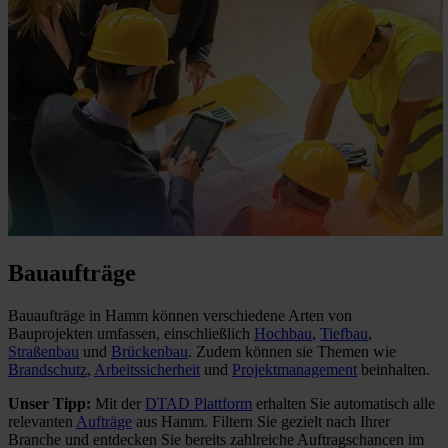
Bauaufträge
Bauaufträge in Hamm können verschiedene Arten von
Bauprojekten umfassen, einschließlich
Hochbau
,
Tiefbau
,
Straßenbau
und
Brückenbau
. Zudem können sie Themen wie
Brandschutz
,
Arbeitssicherheit
und
Projektmanagement
beinhalten.
Unser Tipp:
Mit der
DTAD Plattform
erhalten Sie automatisch alle
relevanten
Aufträge
aus Hamm. Filtern Sie gezielt nach Ihrer
Branche und entdecken Sie bereits zahlreiche Auftragschancen im