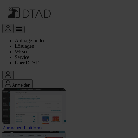
Aufträge finden
Lösungen
Wissen
Service
Über DTAD
Anmelden
Zur neuen Plattform