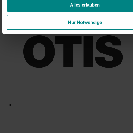
Alles erlauben
Nur Notwendige