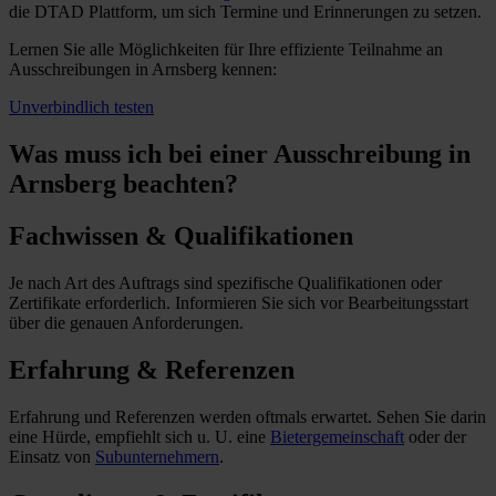
die DTAD Plattform, um sich Termine und Erinnerungen zu setzen.
Lernen Sie alle Möglichkeiten für Ihre effiziente Teilnahme an
Ausschreibungen in Arnsberg kennen:
Unverbindlich testen
Was muss ich
bei einer Ausschreibung in
Arnsberg beachten?
Fachwissen & Qualifikationen
Je nach Art des Auftrags sind spezifische Qualifikationen oder
Zertifikate erforderlich. Informieren Sie sich vor Bearbeitungsstart
über die genauen Anforderungen.
Erfahrung & Referenzen
Erfahrung und Referenzen werden oftmals erwartet. Sehen Sie darin
eine Hürde, empfiehlt sich u. U. eine
Bietergemeinschaft
oder der
Einsatz von
Subunternehmern
.