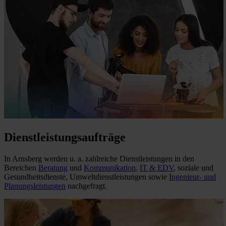
Dienstleistungsaufträge
In Arnsberg werden u. a. zahlreiche Dienstleistungen in den
Bereichen
Beratung
und
Kommunikation
,
IT & EDV
, soziale und
Gesundheitsdienste, Umweltdienstleistungen sowie
Ingenieur- und
Planungsleistungen
nachgefragt.