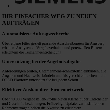
IHR EINFACHER WEG
ZU NEUEN
AUFTRÄGEN
Automatisierte
Auftragsrecherche
Über eigene Filter gezielt passende Ausschreibungen für Arnsberg
erhalten. Analysen zu Vergabeverhalten und potenziellen Bietern
erleichtern die Teilnahmeentscheidung.
Unterstützung bei
der Angebotsabgabe
Anforderungen prüfen, Unternehmens-schnittstellen einbinden, alle
Angaben und Nachweise bündeln und fristgerecht einreichen
–
die
DTAD Plattform unterstützt Sie bei jedem Schritt.
Effektiver Ausbau
ihres Firmennetzwerks
Über 40.000 Vergabestellen-Profile bieten Klarheit über Entscheider
und Geschäfts-beziehungen. Frühzeitige Updates zu auslaufenden
Rahmenverträgen helfen die Akquise zu erleichtern.