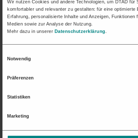
Wir nutzen Cookies und andere Technologien, um DTAD für 
komfortabler und relevanter zu gestalten: für eine optimierte
Erfahrung, personalisierte Inhalte und Anzeigen, Funktionen f
Medien sowie zur Analyse der Nutzung.
Mehr dazu in unserer
Datenschutzerklärung
.
Einwilligungsauswahl
Notwendig
Präferenzen
Statistiken
Marketing