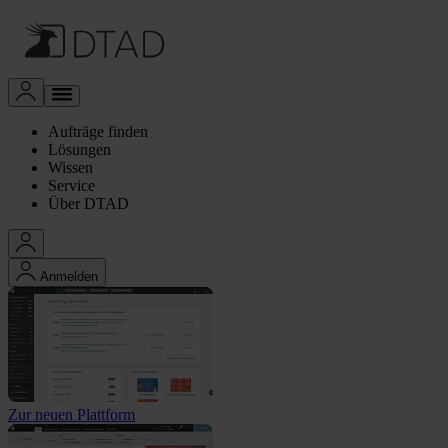
Aufträge finden
Lösungen
Wissen
Service
Über DTAD
Anmelden
Zur neuen Plattform