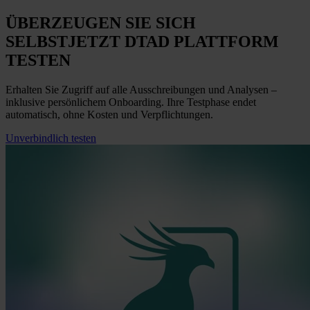
ÜBERZEUGEN SIE SICH
SELBST
JETZT
DTAD PLATTFORM
TESTEN
Erhalten Sie Zugriff auf alle Ausschreibungen und Analysen –
inklusive persönlichem Onboarding. Ihre Testphase endet
automatisch, ohne Kosten und Verpflichtungen.
Unverbindlich testen