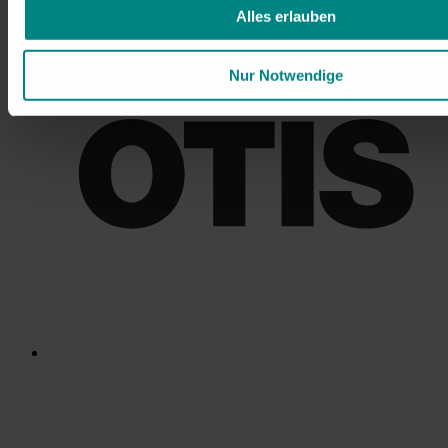
Alles erlauben
Nur Notwendige