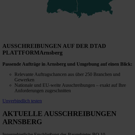
AUSSCHREIBUNGEN AUF DER DTAD
PLATTFORM
Arnsberg
Passende Aufträge in Arnsberg und Umgebung auf einen Blick:
Relevante Auftragschancen aus über 250 Branchen und
Gewerken
Nationale und EU-weite Ausschreibungen – exakt auf Ihre
Anforderungen zugeschnitten
Unverbindlich testen
AKTUELLE AUSSCHREIBUNGEN
ARNSBERG
Innergebietliche Erschließung des Baugebietes BO 10