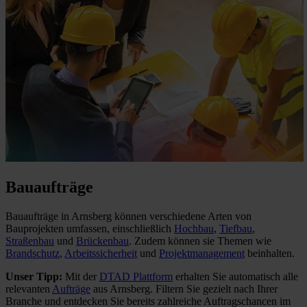
Bauaufträge
Bauaufträge in Arnsberg können verschiedene Arten von
Bauprojekten umfassen, einschließlich
Hochbau
,
Tiefbau
,
Straßenbau
und
Brückenbau
. Zudem können sie Themen wie
Brandschutz
,
Arbeitssicherheit
und
Projektmanagement
beinhalten.
Unser Tipp:
Mit der
DTAD Plattform
erhalten Sie automatisch alle
relevanten
Aufträge
aus Arnsberg. Filtern Sie gezielt nach Ihrer
Branche und entdecken Sie bereits zahlreiche Auftragschancen im