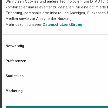
Wir nutzen Cookies und andere Technologien, um DTAD für 
komfortabler und relevanter zu gestalten: für eine optimierte
Erfahrung, personalisierte Inhalte und Anzeigen, Funktionen f
Medien sowie zur Analyse der Nutzung.
Mehr dazu in unserer
Datenschutzerklärung
.
Einwilligungsauswahl
Notwendig
Präferenzen
Statistiken
Marketing