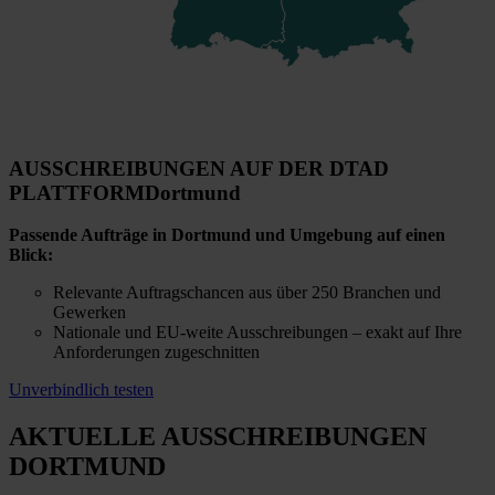
AUSSCHREIBUNGEN AUF DER DTAD
PLATTFORM
Dortmund
Passende Aufträge in Dortmund und Umgebung auf einen
Blick:
Relevante Auftragschancen aus über 250 Branchen und
Gewerken
Nationale und EU-weite Ausschreibungen – exakt auf Ihre
Anforderungen zugeschnitten
Unverbindlich testen
AKTUELLE AUSSCHREIBUNGEN
DORTMUND