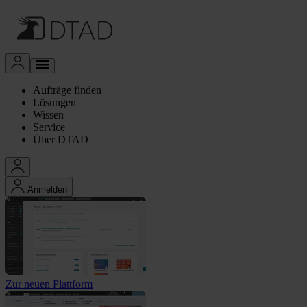
Aufträge finden
Lösungen
Wissen
Service
Über DTAD
Anmelden
Zur neuen Plattform