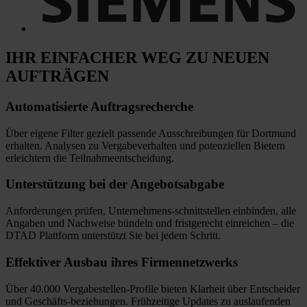
IHR EINFACHER WEG
ZU NEUEN
AUFTRÄGEN
Automatisierte
Auftragsrecherche
Über eigene Filter gezielt passende Ausschreibungen für Dortmund
erhalten. Analysen zu Vergabeverhalten und potenziellen Bietern
erleichtern die Teilnahmeentscheidung.
Unterstützung bei
der Angebotsabgabe
Anforderungen prüfen, Unternehmens-schnittstellen einbinden, alle
Angaben und Nachweise bündeln und fristgerecht einreichen
–
die
DTAD Plattform unterstützt Sie bei jedem Schritt.
Effektiver Ausbau
ihres Firmennetzwerks
Über 40.000 Vergabestellen-Profile bieten Klarheit über Entscheider
und Geschäfts-beziehungen. Frühzeitige Updates zu auslaufenden