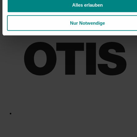
Alles erlauben
Nur Notwendige