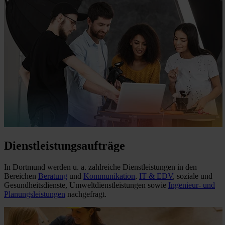
Dienstleistungsaufträge
In Dortmund werden u. a. zahlreiche Dienstleistungen in den
Bereichen
Beratung
und
Kommunikation
,
IT & EDV
, soziale und
Gesundheitsdienste, Umweltdienstleistungen sowie
Ingenieur- und
Planungsleistungen
nachgefragt.