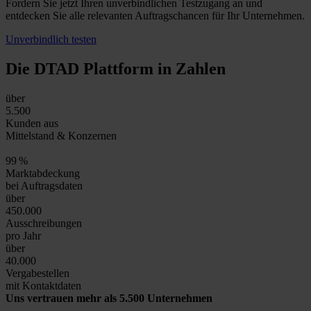
Fordern Sie jetzt Ihren unverbindlichen Testzugang an und
entdecken Sie alle relevanten Auftragschancen für Ihr Unternehmen.
Unverbindlich testen
Die DTAD Plattform
in Zahlen
über
5.500
Kunden aus
Mittelstand & Konzernen
99
%
Marktabdeckung
bei Auftragsdaten
über
450.000
Ausschreibungen
pro Jahr
über
40.000
Vergabestellen
mit Kontaktdaten
Uns vertrauen mehr als 5.500 Unternehmen