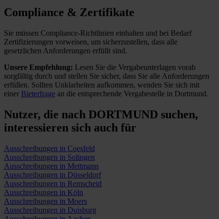
Compliance & Zertifikate
Sie müssen Compliance-Richtlinien einhalten und bei Bedarf
Zertifizierungen vorweisen, um sicherzustellen, dass alle
gesetzlichen Anforderungen erfüllt sind.
Unsere Empfehlung:
Lesen Sie die Vergabeunterlagen vorab
sorgfältig durch und stellen Sie sicher, dass Sie alle Anforderungen
erfüllen.
Sollten Unklarheiten aufkommen, wenden Sie sich mit
einer
Bieterfrage
an die entsprechende Vergabestelle in Dortmund.
Nutzer, die nach DORTMUND suchen,
interessieren sich auch für
Ausschreibungen in Coesfeld
Ausschreibungen in Solingen
Ausschreibungen in Mettmann
Ausschreibungen in Düsseldorf
Ausschreibungen in Remscheid
Ausschreibungen in Köln
Ausschreibungen in Moers
Ausschreibungen in Duisburg
Ausschreibungen in Aachen