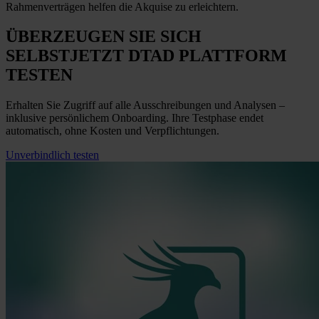
Rahmenverträgen helfen die Akquise zu erleichtern.
ÜBERZEUGEN SIE SICH
SELBST
JETZT
DTAD PLATTFORM
TESTEN
Erhalten Sie Zugriff auf alle Ausschreibungen und Analysen –
inklusive persönlichem Onboarding. Ihre Testphase endet
automatisch, ohne Kosten und Verpflichtungen.
Unverbindlich testen