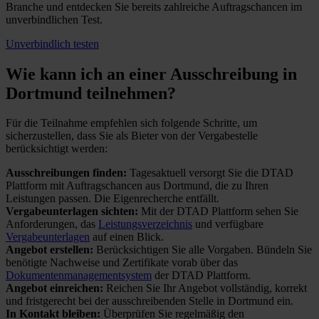
Branche und entdecken Sie bereits zahlreiche Auftragschancen im
unverbindlichen Test.
Unverbindlich testen
Wie kann ich an einer
Ausschreibung in
Dortmund teilnehmen?
Für die Teilnahme empfehlen sich folgende Schritte, um
sicherzustellen, dass Sie als Bieter von der Vergabestelle
berücksichtigt werden:
Ausschreibungen finden:
Tagesaktuell versorgt Sie die DTAD
Plattform mit Auftragschancen aus Dortmund, die zu Ihren
Leistungen passen. Die Eigenrecherche entfällt.
Vergabeunterlagen sichten:
Mit der DTAD Plattform sehen Sie
Anforderungen, das
Leistungsverzeichnis
und verfügbare
Vergabeunterlagen
auf einen Blick.
Angebot erstellen:
Berücksichtigen Sie alle Vorgaben. Bündeln Sie
benötigte Nachweise und Zertifikate vorab über das
Dokumentenmanagementsystem
der DTAD Plattform.
Angebot einreichen:
Reichen Sie Ihr Angebot vollständig, korrekt
und fristgerecht bei der ausschreibenden Stelle in Dortmund ein.
In Kontakt bleiben:
Überprüfen Sie regelmäßig den