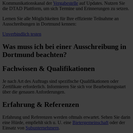
Kommunikationskanal der
Vergabestelle
auf Updates. Nutzen Sie
die DTAD Plattform, um sich Termine und Erinnerungen zu setzen.
Lernen Sie alle Möglichkeiten für Ihre effiziente Teilnahme an
Ausschreibungen in Dortmund kennen:
Unverbindlich testen
Was muss ich
bei einer Ausschreibung in
Dortmund beachten?
Fachwissen & Qualifikationen
Je nach Art des Auftrags sind spezifische Qualifikationen oder
Zertifikate erforderlich. Informieren Sie sich vor Bearbeitungsstart
über die genauen Anforderungen.
Erfahrung & Referenzen
Erfahrung und Referenzen werden oftmals erwartet. Sehen Sie darin
eine Hürde, empfiehlt sich u. U. eine
Bietergemeinschaft
oder der
Einsatz von
Subunternehmern
.