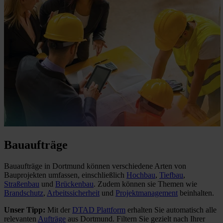
Bauaufträge
Bauaufträge in Dortmund können verschiedene Arten von
Bauprojekten umfassen, einschließlich
Hochbau
,
Tiefbau
,
Straßenbau
und
Brückenbau
. Zudem können sie Themen wie
Brandschutz
,
Arbeitssicherheit
und
Projektmanagement
beinhalten.
Unser Tipp:
Mit der
DTAD Plattform
erhalten Sie automatisch alle
relevanten
Aufträge
aus Dortmund. Filtern Sie gezielt nach Ihrer