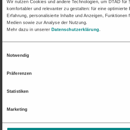
Wir nutzen Cookies und andere Technologien, um DTAD für 
komfortabler und relevanter zu gestalten: für eine optimierte
Erfahrung, personalisierte Inhalte und Anzeigen, Funktionen f
Medien sowie zur Analyse der Nutzung.
Mehr dazu in unserer
Datenschutzerklärung
.
Einwilligungsauswahl
Notwendig
Präferenzen
Statistiken
Marketing