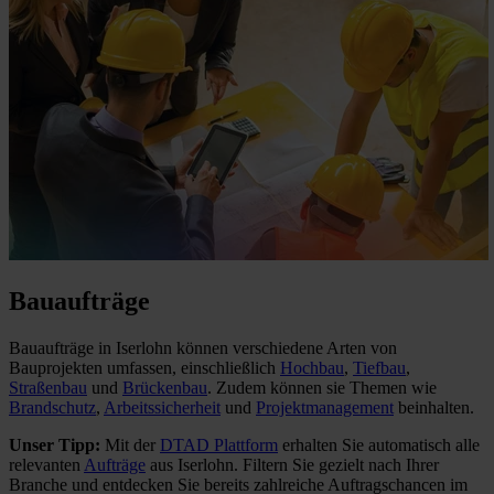
Bauaufträge
Bauaufträge in Iserlohn können verschiedene Arten von
Bauprojekten umfassen, einschließlich
Hochbau
,
Tiefbau
,
Straßenbau
und
Brückenbau
. Zudem können sie Themen wie
Brandschutz
,
Arbeitssicherheit
und
Projektmanagement
beinhalten.
Unser Tipp:
Mit der
DTAD Plattform
erhalten Sie automatisch alle
relevanten
Aufträge
aus Iserlohn. Filtern Sie gezielt nach Ihrer
Branche und entdecken Sie bereits zahlreiche Auftragschancen im