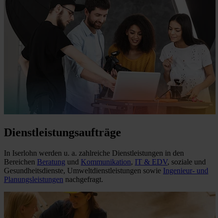
Dienstleistungsaufträge
In Iserlohn werden u. a. zahlreiche Dienstleistungen in den
Bereichen
Beratung
und
Kommunikation
,
IT & EDV
, soziale und
Gesundheitsdienste, Umweltdienstleistungen sowie
Ingenieur- und
Planungsleistungen
nachgefragt.