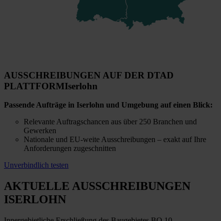
AUSSCHREIBUNGEN AUF DER DTAD
PLATTFORM
Iserlohn
Passende Aufträge in Iserlohn und Umgebung auf einen Blick:
Relevante Auftragschancen aus über 250 Branchen und
Gewerken
Nationale und EU-weite Ausschreibungen – exakt auf Ihre
Anforderungen zugeschnitten
Unverbindlich testen
AKTUELLE AUSSCHREIBUNGEN
ISERLOHN
Innergebietliche Erschließung des Baugebietes BO 10