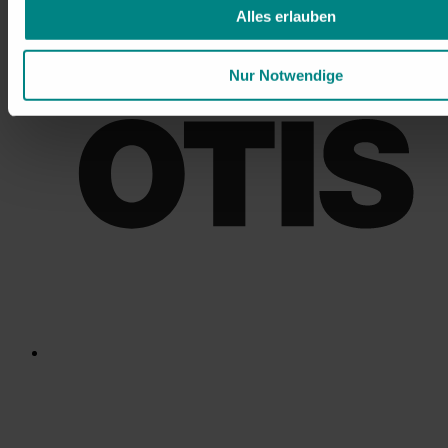
Alles erlauben
Nur Notwendige