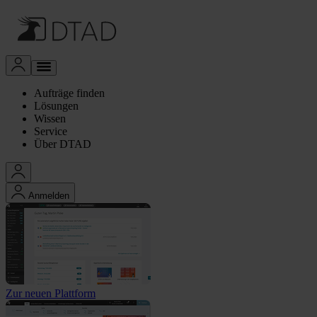
Aufträge finden
Lösungen
Wissen
Service
Über DTAD
Anmelden
Zur neuen Plattform