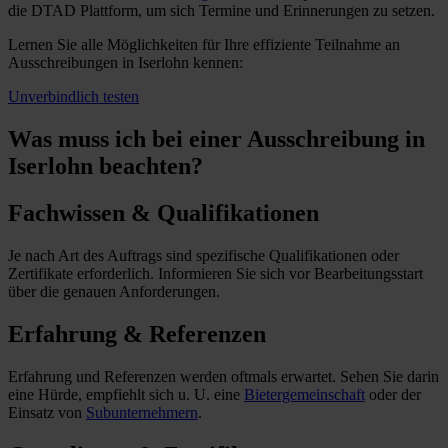
die DTAD Plattform, um sich Termine und Erinnerungen zu setzen.
Lernen Sie alle Möglichkeiten für Ihre effiziente Teilnahme an
Ausschreibungen in Iserlohn kennen:
Unverbindlich testen
Was muss ich
bei einer Ausschreibung in
Iserlohn beachten?
Fachwissen & Qualifikationen
Je nach Art des Auftrags sind spezifische Qualifikationen oder
Zertifikate erforderlich. Informieren Sie sich vor Bearbeitungsstart
über die genauen Anforderungen.
Erfahrung & Referenzen
Erfahrung und Referenzen werden oftmals erwartet. Sehen Sie darin
eine Hürde, empfiehlt sich u. U. eine
Bietergemeinschaft
oder der
Einsatz von
Subunternehmern
.