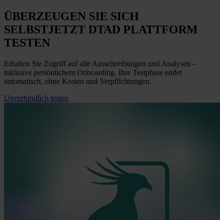
ÜBERZEUGEN SIE SICH
SELBST
JETZT
DTAD PLATTFORM
TESTEN
Erhalten Sie Zugriff auf alle Ausschreibungen und Analysen –
inklusive persönlichem Onboarding. Ihre Testphase endet
automatisch, ohne Kosten und Verpflichtungen.
Unverbindlich testen