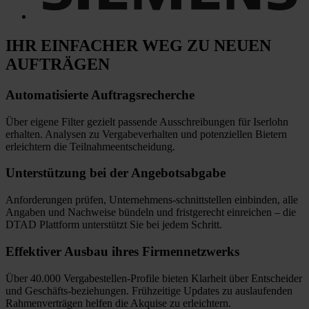
IHR EINFACHER WEG
ZU NEUEN
AUFTRÄGEN
Automatisierte
Auftragsrecherche
Über eigene Filter gezielt passende Ausschreibungen für Iserlohn
erhalten. Analysen zu Vergabeverhalten und potenziellen Bietern
erleichtern die Teilnahmeentscheidung.
Unterstützung bei
der Angebotsabgabe
Anforderungen prüfen, Unternehmens-schnittstellen einbinden, alle
Angaben und Nachweise bündeln und fristgerecht einreichen
–
die
DTAD Plattform unterstützt Sie bei jedem Schritt.
Effektiver Ausbau
ihres Firmennetzwerks
Über 40.000 Vergabestellen-Profile bieten Klarheit über Entscheider
und Geschäfts-beziehungen. Frühzeitige Updates zu auslaufenden
Rahmenverträgen helfen die Akquise zu erleichtern.