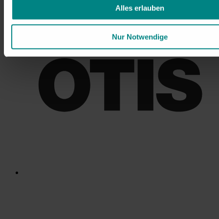
Alles erlauben
Nur Notwendige