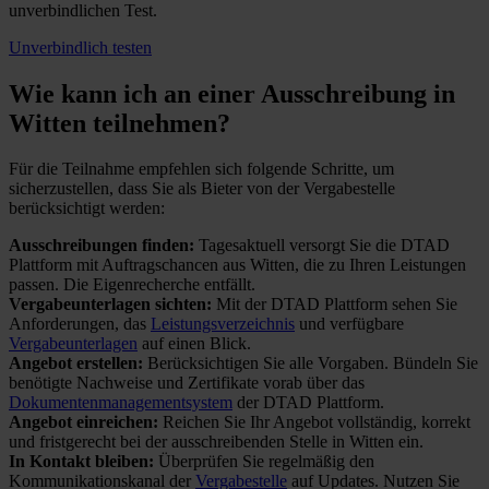
unverbindlichen Test.
Unverbindlich testen
Wie kann ich an einer
Ausschreibung in
Witten teilnehmen?
Für die Teilnahme empfehlen sich folgende Schritte, um
sicherzustellen, dass Sie als Bieter von der Vergabestelle
berücksichtigt werden:
Ausschreibungen finden:
Tagesaktuell versorgt Sie die DTAD
Plattform mit Auftragschancen aus Witten, die zu Ihren Leistungen
passen. Die Eigenrecherche entfällt.
Vergabeunterlagen sichten:
Mit der DTAD Plattform sehen Sie
Anforderungen, das
Leistungsverzeichnis
und verfügbare
Vergabeunterlagen
auf einen Blick.
Angebot erstellen:
Berücksichtigen Sie alle Vorgaben. Bündeln Sie
benötigte Nachweise und Zertifikate vorab über das
Dokumentenmanagementsystem
der DTAD Plattform.
Angebot einreichen:
Reichen Sie Ihr Angebot vollständig, korrekt
und fristgerecht bei der ausschreibenden Stelle in Witten ein.
In Kontakt bleiben:
Überprüfen Sie regelmäßig den
Kommunikationskanal der
Vergabestelle
auf Updates. Nutzen Sie