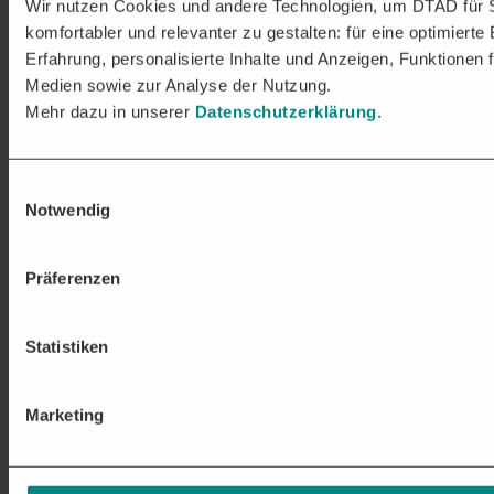
Wir nutzen Cookies und andere Technologien, um DTAD für 
komfortabler und relevanter zu gestalten: für eine optimierte
Erfahrung, personalisierte Inhalte und Anzeigen, Funktionen f
Medien sowie zur Analyse der Nutzung.
Mehr dazu in unserer
Datenschutzerklärung
.
Einwilligungsauswahl
Notwendig
Präferenzen
Statistiken
Marketing