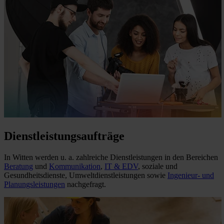
Dienstleistungsaufträge
In Witten werden u. a. zahlreiche Dienstleistungen in den Bereichen
Beratung
und
Kommunikation
,
IT & EDV
, soziale und
Gesundheitsdienste, Umweltdienstleistungen sowie
Ingenieur- und
Planungsleistungen
nachgefragt.