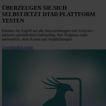
ÜBERZEUGEN SIE SICH
SELBST
JETZT
DTAD PLATTFORM
TESTEN
Erhalten Sie Zugriff auf alle Ausschreibungen und Analysen –
inklusive persönlichem Onboarding. Ihre Testphase endet
automatisch, ohne Kosten und Verpflichtungen.
Unverbindlich testen