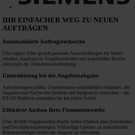
IHR EINFACHER WEG
ZU NEUEN
AUFTRÄGEN
Automatisierte
Auftragsrecherche
Über eigene Filter gezielt passende Ausschreibungen für Witten
erhalten. Analysen zu Vergabeverhalten und potenziellen Bietern
erleichtern die Teilnahmeentscheidung.
Unterstützung bei
der Angebotsabgabe
Anforderungen prüfen, Unternehmens-schnittstellen einbinden, alle
Angaben und Nachweise bündeln und fristgerecht einreichen
–
die
DTAD Plattform unterstützt Sie bei jedem Schritt.
Effektiver Ausbau
ihres Firmennetzwerks
Über 40.000 Vergabestellen-Profile bieten Klarheit über Entscheider
und Geschäfts-beziehungen. Frühzeitige Updates zu auslaufenden
Rahmenverträgen helfen die Akquise zu erleichtern.