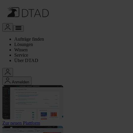
Aufträge finden
Lösungen
Wissen
Service
Über DTAD
Anmelden
Zur neuen Plattform