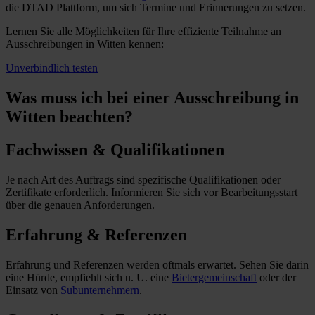
die DTAD Plattform, um sich Termine und Erinnerungen zu setzen.
Lernen Sie alle Möglichkeiten für Ihre effiziente Teilnahme an
Ausschreibungen in Witten kennen:
Unverbindlich testen
Was muss ich
bei einer Ausschreibung in
Witten beachten?
Fachwissen & Qualifikationen
Je nach Art des Auftrags sind spezifische Qualifikationen oder
Zertifikate erforderlich. Informieren Sie sich vor Bearbeitungsstart
über die genauen Anforderungen.
Erfahrung & Referenzen
Erfahrung und Referenzen werden oftmals erwartet. Sehen Sie darin
eine Hürde, empfiehlt sich u. U. eine
Bietergemeinschaft
oder der
Einsatz von
Subunternehmern
.