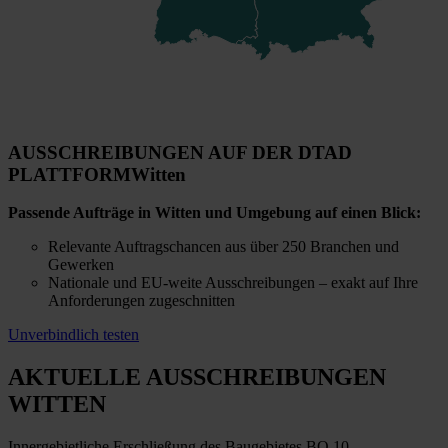
AUSSCHREIBUNGEN AUF DER DTAD
PLATTFORM
Witten
Passende Aufträge in Witten und Umgebung auf einen Blick:
Relevante Auftragschancen aus über 250 Branchen und
Gewerken
Nationale und EU-weite Ausschreibungen – exakt auf Ihre
Anforderungen zugeschnitten
Unverbindlich testen
AKTUELLE AUSSCHREIBUNGEN
WITTEN
Innergebietliche Erschließung des Baugebietes BO 10