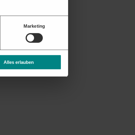
Marketing
Alles erlauben