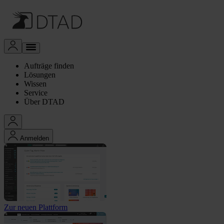
Aufträge finden
Lösungen
Wissen
Service
Über DTAD
Anmelden
Zur neuen Plattform