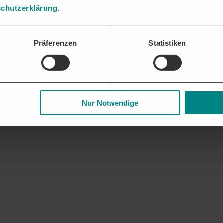
chutzerklärung
.
Präferenzen
Statistiken
Nur Notwendige