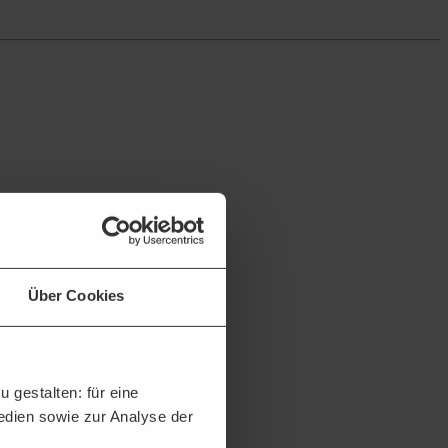
Über Cookies
 gestalten: für eine
Medien sowie zur Analyse der