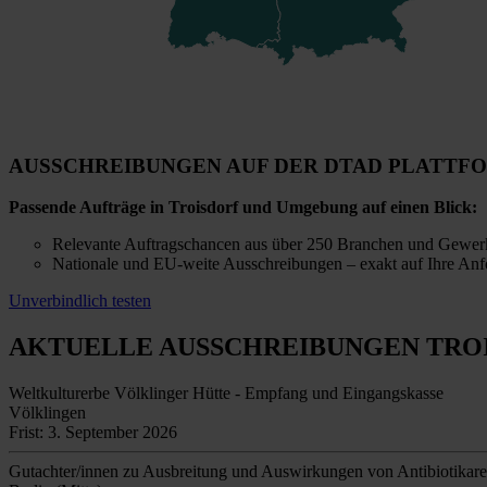
AUSSCHREIBUNGEN AUF DER DTAD PLATTF
Passende Aufträge in Troisdorf und Umgebung auf einen Blick:
Relevante Auftragschancen aus über 250 Branchen und Gewer
Nationale und EU-weite Ausschreibungen – exakt auf Ihre Anf
Unverbindlich testen
AKTUELLE AUSSCHREIBUNGEN
TRO
Weltkulturerbe Völklinger Hütte - Empfang und Eingangskasse
Völklingen
Frist: 3. September 2026
Gutachter/innen zu Ausbreitung und Auswirkungen von Antibiotikare