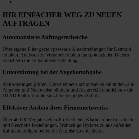
IHR EINFACHER WEG
ZU NEUEN
AUFTRÄGEN
Automatisierte
Auftragsrecherche
Über eigene Filter gezielt passende Ausschreibungen für Detmold
erhalten. Analysen zu Vergabeverhalten und potenziellen Bietern
erleichtern die Teilnahmeentscheidung.
Unterstützung bei
der Angebotsabgabe
Anforderungen prüfen, Unternehmens-schnittstellen einbinden, alle
Angaben und Nachweise bündeln und fristgerecht einreichen
–
die
DTAD Plattform unterstützt Sie bei jedem Schritt.
Effektiver Ausbau
ihres Firmennetzwerks
Über 40.000 Vergabestellen-Profile bieten Klarheit über Entscheider
und Geschäfts-beziehungen. Frühzeitige Updates zu auslaufenden
Rahmenverträgen helfen die Akquise zu erleichtern.