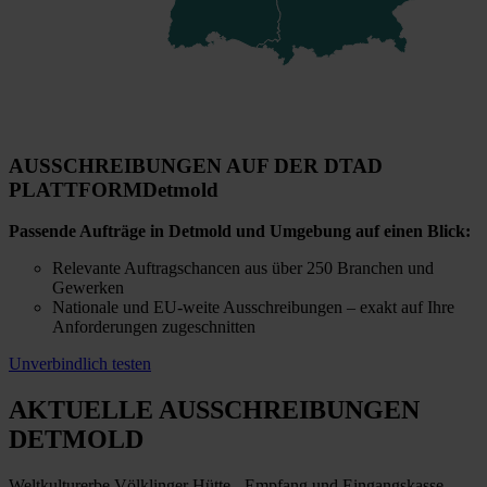
AUSSCHREIBUNGEN AUF DER DTAD
PLATTFORM
Detmold
Passende Aufträge in Detmold und Umgebung auf einen Blick:
Relevante Auftragschancen aus über 250 Branchen und
Gewerken
Nationale und EU-weite Ausschreibungen – exakt auf Ihre
Anforderungen zugeschnitten
Unverbindlich testen
AKTUELLE AUSSCHREIBUNGEN
DETMOLD
Weltkulturerbe Völklinger Hütte - Empfang und Eingangskasse