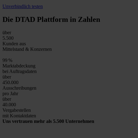
Unverbindlich testen
Die DTAD Plattform
in Zahlen
über
5.500
Kunden aus
Mittelstand & Konzernen
99
%
Marktabdeckung
bei Auftragsdaten
über
450.000
Ausschreibungen
pro Jahr
über
40.000
Vergabestellen
mit Kontaktdaten
Uns vertrauen mehr als 5.500 Unternehmen