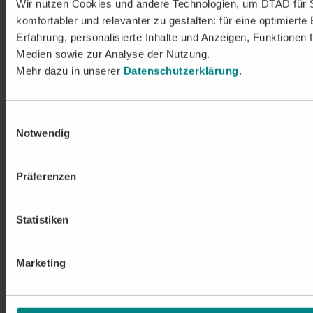
Wir nutzen Cookies und andere Technologien, um DTAD für 
komfortabler und relevanter zu gestalten: für eine optimierte
Erfahrung, personalisierte Inhalte und Anzeigen, Funktionen f
Medien sowie zur Analyse der Nutzung.
Mehr dazu in unserer
Datenschutzerklärung
.
Einwilligungsauswahl
Notwendig
Präferenzen
Statistiken
Marketing