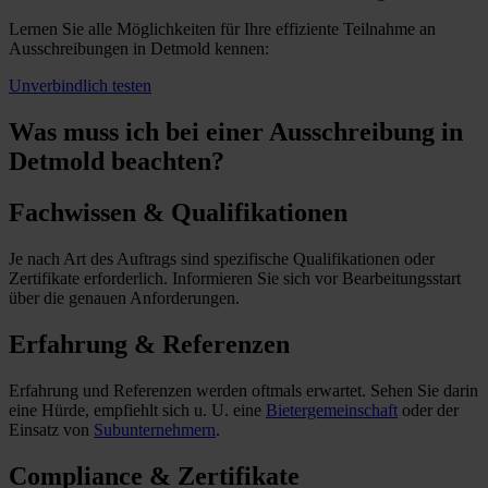
Lernen Sie alle Möglichkeiten für Ihre effiziente Teilnahme an
Ausschreibungen in Detmold kennen:
Unverbindlich testen
Was muss ich
bei einer Ausschreibung in
Detmold beachten?
Fachwissen & Qualifikationen
Je nach Art des Auftrags sind spezifische Qualifikationen oder
Zertifikate erforderlich. Informieren Sie sich vor Bearbeitungsstart
über die genauen Anforderungen.
Erfahrung & Referenzen
Erfahrung und Referenzen werden oftmals erwartet. Sehen Sie darin
eine Hürde, empfiehlt sich u. U. eine
Bietergemeinschaft
oder der
Einsatz von
Subunternehmern
.
Compliance & Zertifikate