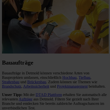
Bauaufträge
Bauaufträge in Detmold können verschiedene Arten von
Bauprojekten umfassen, einschließlich
Hochbau
,
Tiefbau
,
Straßenbau
und
Brückenbau
. Zudem können sie Themen wie
Brandschutz
,
Arbeitssicherheit
und
Projektmanagement
beinhalten.
Unser Tipp:
Mit der
DTAD Plattform
erhalten Sie automatisch alle
relevanten
Aufträge
aus Detmold. Filtern Sie gezielt nach Ihrer
Branche und entdecken Sie bereits zahlreiche Auftragschancen im
unverbindlichen Test.