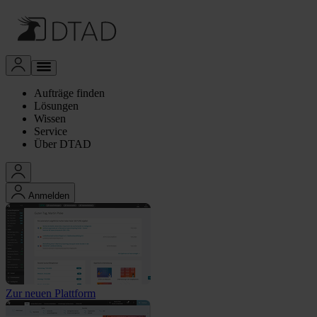
Aufträge finden
Lösungen
Wissen
Service
Über DTAD
Anmelden
Zur neuen Plattform