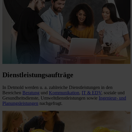
Dienstleistungsaufträge
In Detmold werden u. a. zahlreiche Dienstleistungen in den
Bereichen
Beratung
und
Kommunikation
,
IT & EDV
, soziale und
Gesundheitsdienste, Umweltdienstleistungen sowie
Ingenieur- und
Planungsleistungen
nachgefragt.