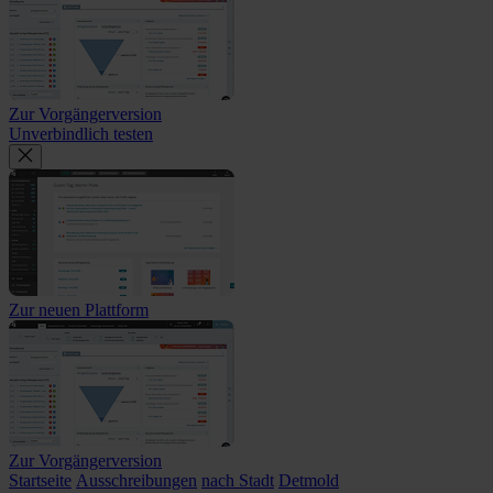
Zur Vorgängerversion
Unverbindlich testen
Zur neuen Plattform
Zur Vorgängerversion
Startseite
Ausschreibungen
nach Stadt
Detmold