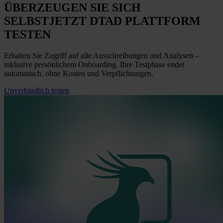
ÜBERZEUGEN SIE SICH
SELBST
JETZT
DTAD PLATTFORM
TESTEN
Erhalten Sie Zugriff auf alle Ausschreibungen und Analysen –
inklusive persönlichem Onboarding. Ihre Testphase endet
automatisch, ohne Kosten und Verpflichtungen.
Unverbindlich testen