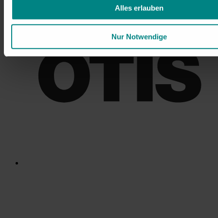
Alles erlauben
Nur Notwendige