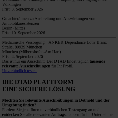
Völklingen
Frist: 3. September 2026
Gutachter/innen zu Ausbreitung und Auswirkungen von
Antibiotikaresistenzen
Berlin (Mitte)
Frist: 10. September 2026
Medizinische Versorgung – ANKER-Dependance Lotte-Branz-
Straße, 80939 München
München (Milbertshofen-Am Hart)
Frist: 4. September 2026
Das ist nur ein Ausschnitt. Der DTAD findet täglich
tausende
relevante Ausschreibungen
für Ihr Profil.
Unverbindlich testen
DIE DTAD PLATTFORM
EINE SICHERE LÖSUNG
Möchten Sie relevante Ausschreibungen in Detmold und der
Umgebung finden?
Fordern Sie jetzt Ihren unverbindlichen Testzugang an und
entdecken Sie alle relevanten Auftragschancen für Ihr Unternehmen.