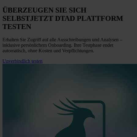
ÜBERZEUGEN SIE SICH
SELBST
JETZT
DTAD PLATTFORM
TESTEN
Erhalten Sie Zugriff auf alle Ausschreibungen und Analysen –
inklusive persönlichem Onboarding. Ihre Testphase endet
automatisch, ohne Kosten und Verpflichtungen.
Unverbindlich testen