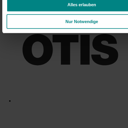
Alles erlauben
Nur Notwendige