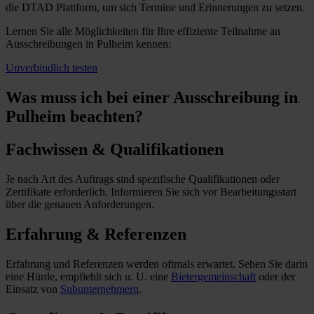
die DTAD Plattform, um sich Termine und Erinnerungen zu setzen.
Lernen Sie alle Möglichkeiten für Ihre effiziente Teilnahme an
Ausschreibungen in Pulheim kennen:
Unverbindlich testen
Was muss ich
bei einer Ausschreibung in
Pulheim beachten?
Fachwissen & Qualifikationen
Je nach Art des Auftrags sind spezifische Qualifikationen oder
Zertifikate erforderlich. Informieren Sie sich vor Bearbeitungsstart
über die genauen Anforderungen.
Erfahrung & Referenzen
Erfahrung und Referenzen werden oftmals erwartet. Sehen Sie darin
eine Hürde, empfiehlt sich u. U. eine
Bietergemeinschaft
oder der
Einsatz von
Subunternehmern
.