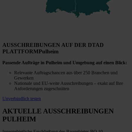
AUSSCHREIBUNGEN AUF DER DTAD
PLATTFORM
Pulheim
Passende Aufträge in Pulheim und Umgebung auf einen Blick:
Relevante Auftragschancen aus über 250 Branchen und
Gewerken
Nationale und EU-weite Ausschreibungen – exakt auf Ihre
Anforderungen zugeschnitten
Unverbindlich testen
AKTUELLE AUSSCHREIBUNGEN
PULHEIM
Innergebietliche Erschließung des Baugebietes BO 10