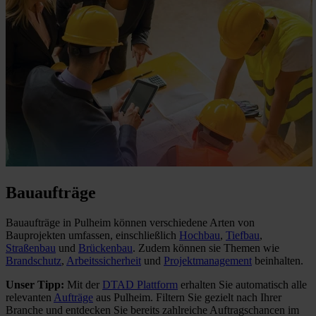
Bauaufträge
Bauaufträge in Pulheim können verschiedene Arten von
Bauprojekten umfassen, einschließlich
Hochbau
,
Tiefbau
,
Straßenbau
und
Brückenbau
. Zudem können sie Themen wie
Brandschutz
,
Arbeitssicherheit
und
Projektmanagement
beinhalten.
Unser Tipp:
Mit der
DTAD Plattform
erhalten Sie automatisch alle
relevanten
Aufträge
aus Pulheim. Filtern Sie gezielt nach Ihrer
Branche und entdecken Sie bereits zahlreiche Auftragschancen im