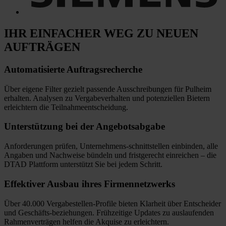
IHR EINFACHER WEG
ZU NEUEN
AUFTRÄGEN
Automatisierte
Auftragsrecherche
Über eigene Filter gezielt passende Ausschreibungen für Pulheim
erhalten. Analysen zu Vergabeverhalten und potenziellen Bietern
erleichtern die Teilnahmeentscheidung.
Unterstützung bei
der Angebotsabgabe
Anforderungen prüfen, Unternehmens-schnittstellen einbinden, alle
Angaben und Nachweise bündeln und fristgerecht einreichen
–
die
DTAD Plattform unterstützt Sie bei jedem Schritt.
Effektiver Ausbau
ihres Firmennetzwerks
Über 40.000 Vergabestellen-Profile bieten Klarheit über Entscheider
und Geschäfts-beziehungen. Frühzeitige Updates zu auslaufenden
Rahmenverträgen helfen die Akquise zu erleichtern.