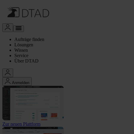
Aufträge finden
Lösungen
Wissen
Service
Über DTAD
Anmelden
Zur neuen Plattform