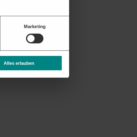
Marketing
Alles erlauben