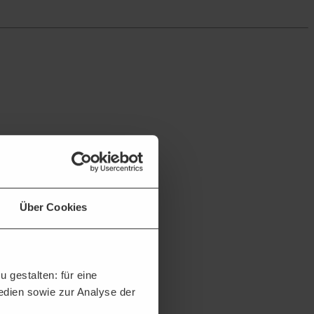
Über Cookies
 gestalten: für eine
Medien sowie zur Analyse der