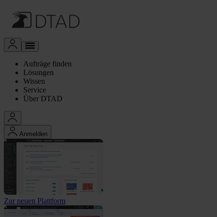
Aufträge finden
Lösungen
Wissen
Service
Über DTAD
Anmelden
Zur neuen Plattform