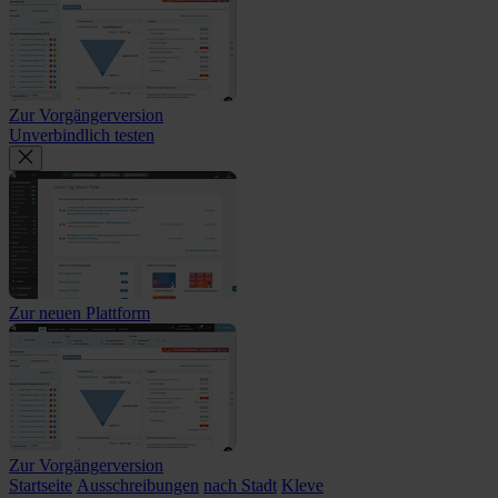
Zur Vorgängerversion
Unverbindlich testen
Zur neuen Plattform
Zur Vorgängerversion
Startseite
Ausschreibungen
nach Stadt
Kleve