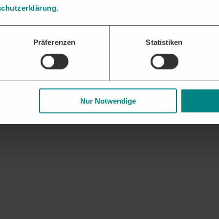
chutzerklärung
.
Präferenzen
Statistiken
Nur Notwendige