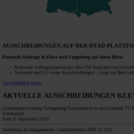
AUSSCHREIBUNGEN AUF DER DTAD PLATTF
Passende Aufträge in Kleve und Umgebung auf einen Blick:
Relevante Auftragschancen aus über 250 Branchen und Gewer
Nationale und EU-weite Ausschreibungen – exakt auf Ihre Anf
Unverbindlich testen
AKTUELLE AUSSCHREIBUNGEN
KLE
Generalplanervertrag Verlagerung Expressfracht in das Gebäude T5
Schönefeld
Frist: 8. September 2026
Sanierung der Burgmauern - Gerüstarbeiten (DIN 18 451)