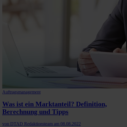
Auftragsmanagement
Was ist ein Marktanteil? Definition,
Berechnung und Tipps
von
DTAD Redaktionsteam
am
08.08.2022