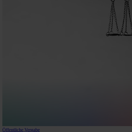
Öffentliche Vergabe