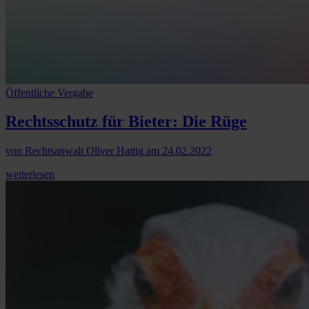
Öffentliche Vergabe
Rechtsschutz für Bieter: Die Rüge
von
Rechtsanwalt Oliver Hattig
am
24.02.2022
weiterlesen