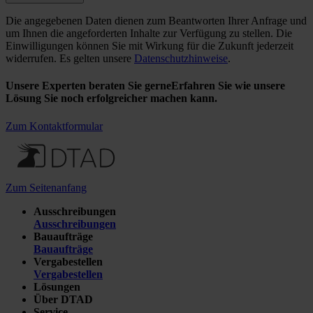
Die angegebenen Daten dienen zum Beantworten Ihrer Anfrage und
um Ihnen die angeforderten Inhalte zur Verfügung zu stellen. Die
Einwilligungen können Sie mit Wirkung für die Zukunft jederzeit
widerrufen. Es gelten unsere
Datenschutzhinweise
.
Unsere Experten beraten Sie gerne
Erfahren Sie wie unsere
Lösung Sie noch erfolgreicher machen kann.
Zum Kontaktformular
Zum Seitenanfang
Ausschreibungen
Ausschreibungen
Bauaufträge
Bauaufträge
Vergabestellen
Vergabestellen
Lösungen
Über DTAD
Service