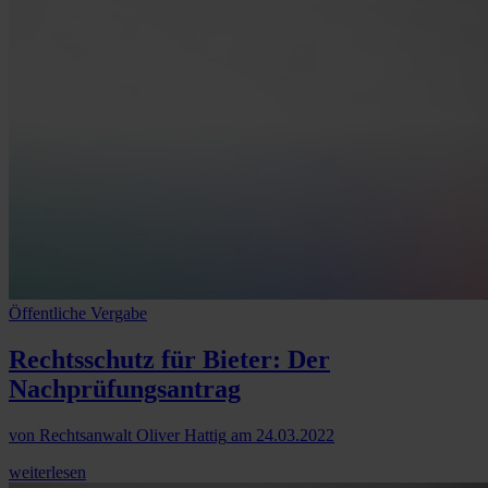
Öffentliche Vergabe
Rechtsschutz für Bieter: Der
Nachprüfungsantrag
von
Rechtsanwalt Oliver Hattig
am
24.03.2022
weiterlesen