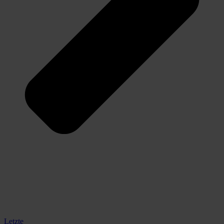
Letzte