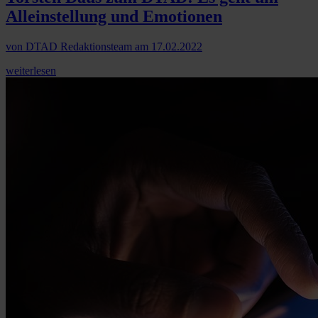
Alleinstellung und Emotionen
von
DTAD Redaktionsteam
am
17.02.2022
weiterlesen