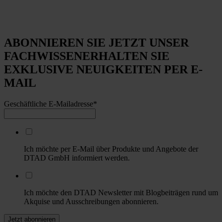
ABONNIEREN SIE JETZT UNSER
FACHWISSEN
ERHALTEN SIE
EXKLUSIVE NEUIGKEITEN PER E-
MAIL
Geschäftliche E-Mailadresse
*
Ich möchte per E-Mail über Produkte und Angebote der
DTAD GmbH informiert werden.
Ich möchte den DTAD Newsletter mit Blogbeiträgen rund um
Akquise und Ausschreibungen abonnieren.