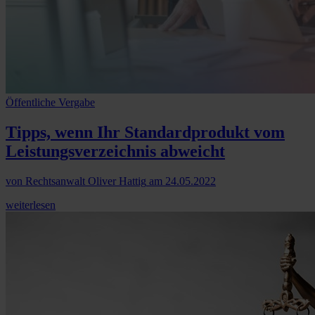
Öffentliche Vergabe
Tipps, wenn Ihr Standardprodukt vom
Leistungsverzeichnis abweicht
von
Rechtsanwalt Oliver Hattig
am
24.05.2022
weiterlesen