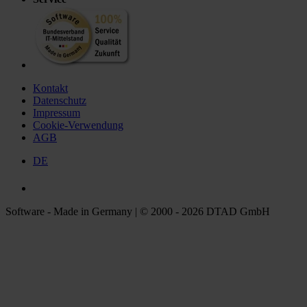
Kontakt
Datenschutz
Impressum
Cookie-Verwendung
AGB
DE
Software - Made in Germany | © 2000 - 2026 DTAD GmbH