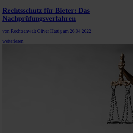
Rechtsschutz für Bieter: Das
Nachprüfungsverfahren
von
Rechtsanwalt Oliver Hattig
am
26.04.2022
weiterlesen