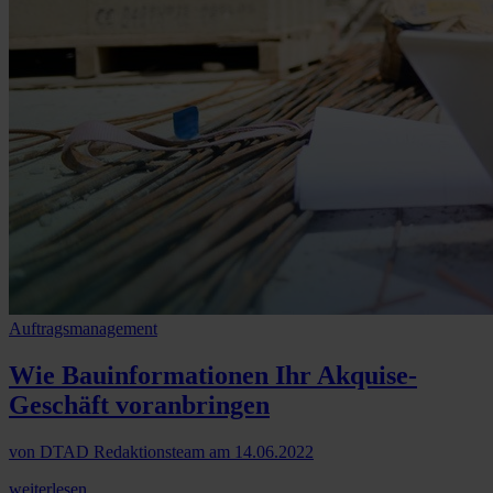
Auftragsmanagement
Wie Bauinformationen Ihr Akquise-
Geschäft voranbringen
von
DTAD Redaktionsteam
am
14.06.2022
weiterlesen