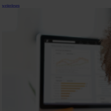
weiterlesen