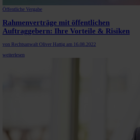
Öffentliche Vergabe
Rahmenverträge mit öffentlichen
Auftraggebern: Ihre Vorteile & Risiken
von
Rechtsanwalt Oliver Hattig
am
16.08.2022
weiterlesen