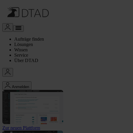
Aufträge finden
Lösungen
Wissen
Service
Über DTAD
Anmelden
Zur neuen Plattform