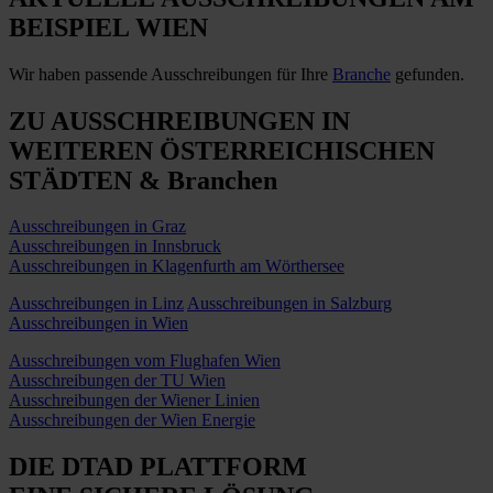
BEISPIEL WIEN
Wir haben passende Ausschreibungen für Ihre
Branche
gefunden.
ZU
AUSSCHREIBUNGEN IN
WEITEREN ÖSTERREICHISCHEN
STÄDTEN & Branchen
Ausschreibungen in Graz
Ausschreibungen in Innsbruck
Ausschreibungen in Klagenfurth am Wörthersee
Ausschreibungen in Linz
Ausschreibungen in Salzburg
Ausschreibungen in Wien
Ausschreibungen vom Flughafen Wien
Ausschreibungen der TU Wien
Ausschreibungen der Wiener Linien
Ausschreibungen der Wien Energie
DIE DTAD PLATTFORM