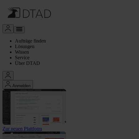
Aufträge finden
Lösungen
Wissen
Service
Über DTAD
Anmelden
Zur neuen Plattform