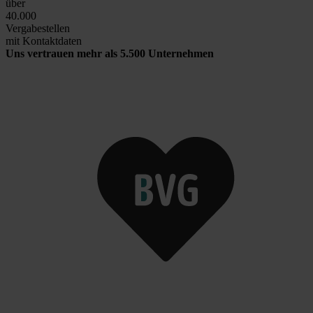
über
40.000
Vergabestellen
mit Kontaktdaten
Uns vertrauen mehr als 5.500 Unternehmen