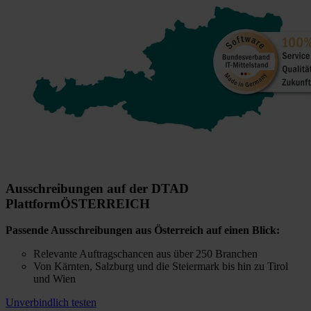
Ausschreibungen auf der DTAD
Plattform
ÖSTERREICH
Passende Ausschreibungen aus Österreich auf einen Blick:
Relevante Auftragschancen aus über 250 Branchen
Von Kärnten, Salzburg und die Steiermark bis hin zu Tirol
und Wien
Unverbindlich testen